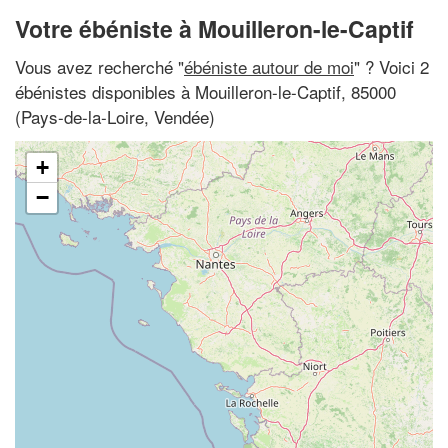
Votre ébéniste à Mouilleron-le-Captif
Vous avez recherché "
ébéniste autour de moi
" ? Voici 2
ébénistes disponibles à Mouilleron-le-Captif, 85000
(Pays-de-la-Loire, Vendée)
+
−