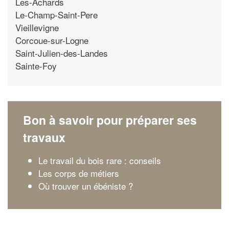
Les-Achards
Le-Champ-Saint-Pere
Vieillevigne
Corcoue-sur-Logne
Saint-Julien-des-Landes
Sainte-Foy
Bon à savoir pour préparer ses
travaux
Le travail du bois rare : conseils
Les corps de métiers
Où trouver un ébéniste ?