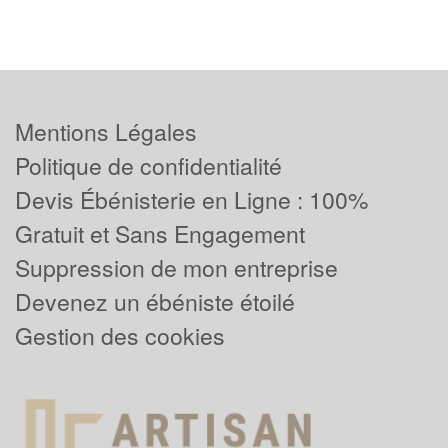
Mentions Légales
Politique de confidentialité
Devis Ébénisterie en Ligne : 100%
Gratuit et Sans Engagement
Suppression de mon entreprise
Devenez un ébéniste étoilé
Gestion des cookies