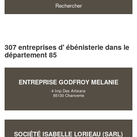
307 entreprises d' ébénisterie dans le
département 85
ENTREPRISE GODFROY MELANIE
4 Imp Des Artisans
85130 Chanverrie
SOCIÉTÉ ISABELLE LORIEAU (SARL)