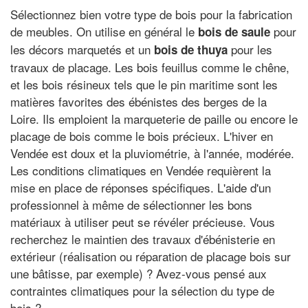
Sélectionnez bien votre type de bois pour la fabrication
de meubles. On utilise en général le
pour
bois de saule
les décors marquetés et un
pour les
bois de thuya
travaux de placage. Les bois feuillus comme le chêne,
et les bois résineux tels que le pin maritime sont les
matières favorites des ébénistes des berges de la
Loire. Ils emploient la marqueterie de paille ou encore le
placage de bois comme le bois précieux. L'hiver en
Vendée est doux et la pluviométrie, à l'année, modérée.
Les conditions climatiques en Vendée requièrent la
mise en place de réponses spécifiques. L'aide d'un
professionnel à même de sélectionner les bons
matériaux à utiliser peut se révéler précieuse. Vous
recherchez le maintien des travaux d'ébénisterie en
extérieur (réalisation ou réparation de placage bois sur
une bâtisse, par exemple) ? Avez-vous pensé aux
contraintes climatiques pour la sélection du type de
bois ?