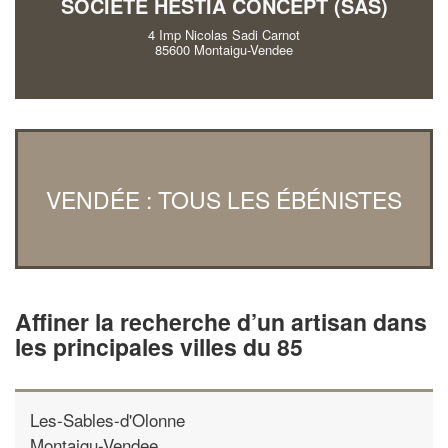
SOCIÉTÉ HESTIA CONCEPT (SAS)
4 Imp Nicolas Sadi Carnot
85600 Montaigu-Vendee
VENDÉE : TOUS LES ÉBÉNISTES
Affiner la recherche d’un artisan dans
les principales villes du 85
Les-Sables-d'Olonne
Montaigu-Vendee