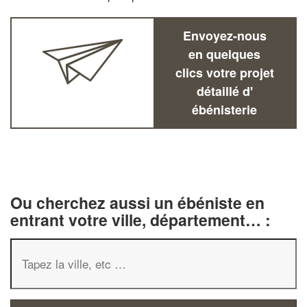
Envoyez-nous
en quelques
clics votre projet
détaillé d'
ébénisterie
Ou cherchez aussi un ébéniste en
entrant votre ville, département… :