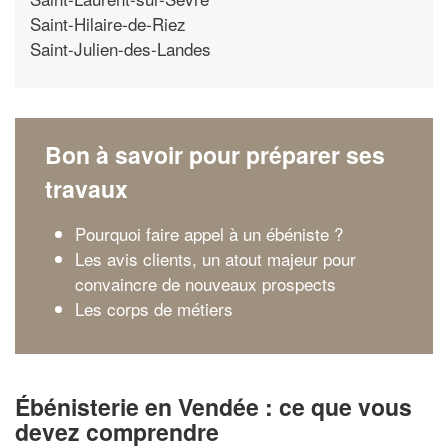
Saint-Hilaire-de-Riez
Saint-Julien-des-Landes
Bon à savoir pour préparer ses
travaux
Pourquoi faire appel à un ébéniste ?
Les avis clients, un atout majeur pour
convaincre de nouveaux prospects
Les corps de métiers
Ébénisterie en Vendée : ce que vous
devez comprendre