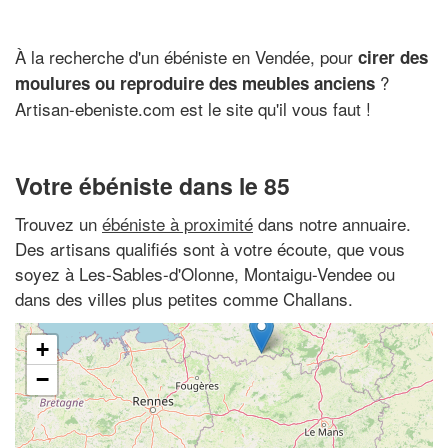
À la recherche d'un ébéniste en Vendée, pour
cirer des
?
moulures ou reproduire des meubles anciens
Artisan-ebeniste.com est le site qu'il vous faut !
Votre ébéniste dans le 85
Trouvez un
ébéniste à proximité
dans notre annuaire.
Des artisans qualifiés sont à votre écoute, que vous
soyez à Les-Sables-d'Olonne, Montaigu-Vendee ou
dans des villes plus petites comme Challans.
+
−