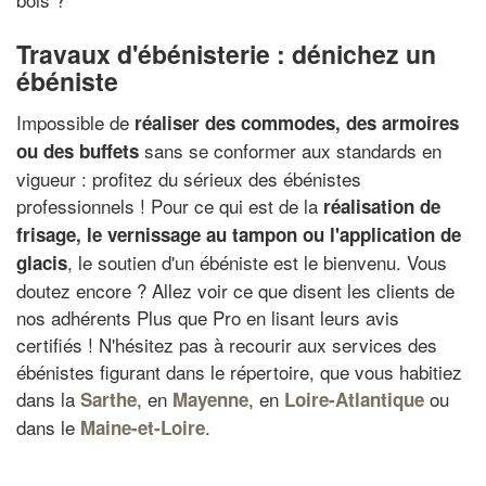
Travaux d'ébénisterie : dénichez un
ébéniste
Impossible de
réaliser des commodes, des armoires
sans se conformer aux standards en
ou des buffets
vigueur : profitez du sérieux des ébénistes
professionnels ! Pour ce qui est de la
réalisation de
frisage, le vernissage au tampon ou l'application de
, le soutien d'un ébéniste est le bienvenu. Vous
glacis
doutez encore ? Allez voir ce que disent les clients de
nos adhérents Plus que Pro en lisant leurs avis
certifiés ! N'hésitez pas à recourir aux services des
ébénistes figurant dans le répertoire, que vous habitiez
dans la
, en
, en
ou
Sarthe
Mayenne
Loire-Atlantique
dans le
.
Maine-et-Loire