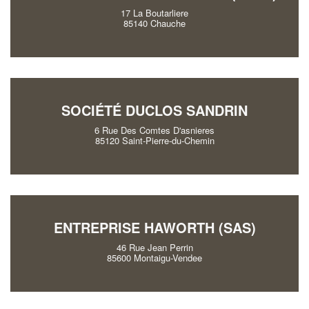
17 La Boutarliere
85140 Chauche
SOCIÉTÉ DUCLOS SANDRIN
6 Rue Des Comtes D'asnieres
85120 Saint-Pierre-du-Chemin
ENTREPRISE HAWORTH (SAS)
46 Rue Jean Perrin
85600 Montaigu-Vendee