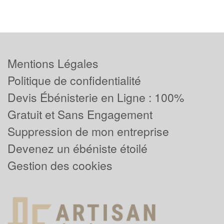
Mentions Légales
Politique de confidentialité
Devis Ébénisterie en Ligne : 100%
Gratuit et Sans Engagement
Suppression de mon entreprise
Devenez un ébéniste étoilé
Gestion des cookies