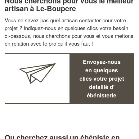
Nous cherchons pour vous le meilleur
artisan à Le-Boupere
Vous ne savez pas quel artisan contacter pour votre
projet ? Indiquez-nous en quelques clics votre besoin
ci-dessous, nous cherchons pour vous et vous mettons
en relation avec le pro qu’il vous faut !
Envoyez-nous
en quelques
clics votre projet
détaillé d'
ébénisterie
Ou cherchez aussi un ébéniste en