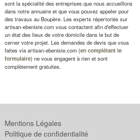
sont la spécialité des entreprises que nous accueillons
dans notre annuaire et que vous pouvez appeler pour
des travaux au Boupère. Les experts répertoriés sur
artisan-ebeniste.com vous contactent afin d'effectuer
un état des lieux de votre domicile dans le but de
cerner votre projet. Les demandes de devis que vous
faites via artisan-ebeniste.com (
en complétant le
) ne vous engagent à rien et sont
formulaire
complètement gratuites.
Mentions Légales
Politique de confidentialité