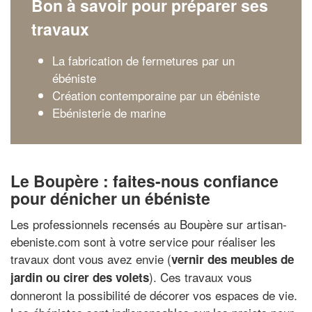
Bon à savoir pour préparer ses
travaux
La fabrication de fermetures par un
ébéniste
Création contemporaine par un ébéniste
Ebénisterie de marine
Le Boupère : faites-nous confiance
pour dénicher un ébéniste
Les professionnels recensés au Boupère sur artisan-
ebeniste.com sont à votre service pour réaliser les
travaux dont vous avez envie (
vernir des meubles de
). Ces travaux vous
jardin ou cirer des volets
donneront la possibilité de décorer vos espaces de vie.