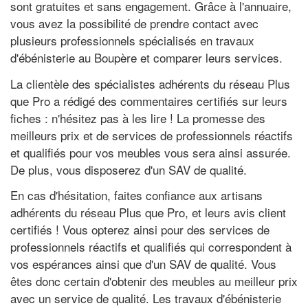
sont gratuites et sans engagement. Grâce à l'annuaire,
vous avez la possibilité de prendre contact avec
plusieurs professionnels spécialisés en travaux
d'ébénisterie au Boupère et comparer leurs services.
La clientèle des spécialistes adhérents du réseau Plus
que Pro a rédigé des commentaires certifiés sur leurs
fiches : n'hésitez pas à les lire ! La promesse des
meilleurs prix et de services de professionnels réactifs
et qualifiés pour vos meubles vous sera ainsi assurée.
De plus, vous disposerez d'un SAV de qualité.
En cas d'hésitation, faites confiance aux artisans
adhérents du réseau Plus que Pro, et leurs avis client
certifiés ! Vous opterez ainsi pour des services de
professionnels réactifs et qualifiés qui correspondent à
vos espérances ainsi que d'un SAV de qualité. Vous
êtes donc certain d'obtenir des meubles au meilleur prix
avec un service de qualité. Les travaux d'ébénisterie