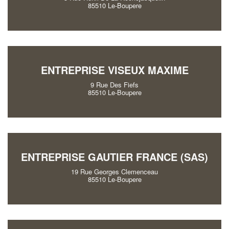
85510 Le-Boupere
ENTREPRISE VISEUX MAXIME
9 Rue Des Fiefs
85510 Le-Boupere
ENTREPRISE GAUTIER FRANCE (SAS)
19 Rue Georges Clemenceau
85510 Le-Boupere