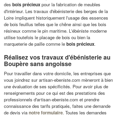
des
pour la fabrication de meubles
bois précieux
d'intérieur. Les travaux d'ébénisterie des berges de la
Loire impliquent historiquement l'usage des essences
de bois feuillus telles que le chêne ainsi que les bois
résineux comme le pin maritime. L'ébéniste moderne
utilise toutefois le placage de bois ou bien la
marqueterie de paille comme le
.
bois précieux
Réalisez vos travaux d'ébénisterie au
Boupère sans angoisse
Pour travailler dans votre domicile, les entreprises que
vous joindrez sur artisan-ebeniste.com mèneront à bien
une évaluation de ses spécificités. Pour avoir plus de
renseignements pour ce qui est des prestations des
professionnels d'artisan-ebeniste.com et prendre
connaissance des tarifs pratiqués, faites une demande
de devis via
. Toutes les demandes
notre formulaire