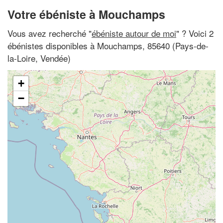
Votre ébéniste à Mouchamps
Vous avez recherché "
ébéniste autour de moi
" ? Voici 2
ébénistes disponibles à Mouchamps, 85640 (Pays-de-
la-Loire, Vendée)
+
−