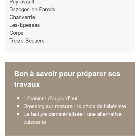
Puyravault
Bazoges-en-Pareds
Chanverrie
Les-Epesses
Corpe
Treize-Septiers
Bon à savoir pour préparer ses
travaux
L’ébéniste d’aujourd’hui
Dressing sur mesure : le choix de l'ébéniste
La facture dématérialisée : une alternative
puissante