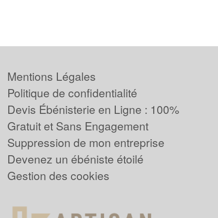
Mentions Légales
Politique de confidentialité
Devis Ébénisterie en Ligne : 100%
Gratuit et Sans Engagement
Suppression de mon entreprise
Devenez un ébéniste étoilé
Gestion des cookies