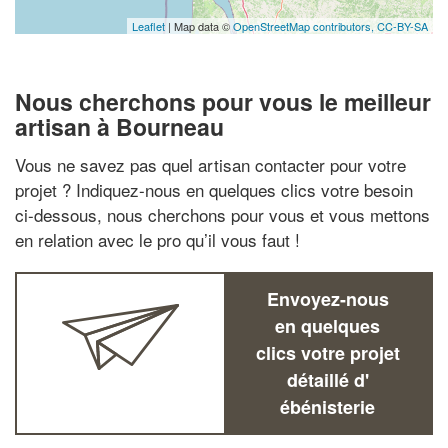
Leaflet
| Map data ©
OpenStreetMap contributors,
CC-BY-SA
Nous cherchons pour vous le meilleur
artisan à Bourneau
Vous ne savez pas quel artisan contacter pour votre
projet ? Indiquez-nous en quelques clics votre besoin
ci-dessous, nous cherchons pour vous et vous mettons
en relation avec le pro qu’il vous faut !
Envoyez-nous
en quelques
clics votre projet
détaillé d'
ébénisterie