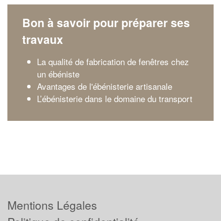
Bon à savoir pour préparer ses
travaux
La qualité de fabrication de fenêtres chez
un ébéniste
Avantages de l'ébénisterie artisanale
L’ébénisterie dans le domaine du transport
Mentions Légales