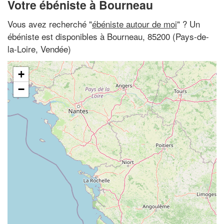
Votre ébéniste à Bourneau
Vous avez recherché "
ébéniste autour de moi
" ? Un
ébéniste est disponibles à Bourneau, 85200 (Pays-de-
la-Loire, Vendée)
+
−