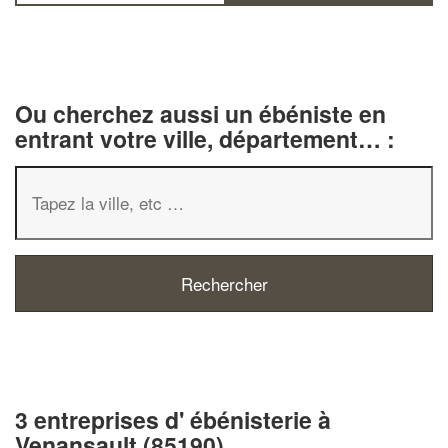
Ou cherchez aussi un ébéniste en
entrant votre ville, département… :
3 entreprises d' ébénisterie à
Venansault (85190)