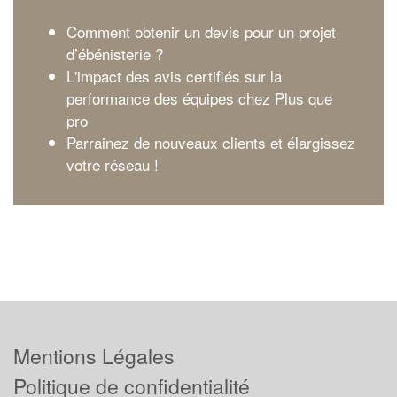
Comment obtenir un devis pour un projet
d’ébénisterie ?
L'impact des avis certifiés sur la
performance des équipes chez Plus que
pro
Parrainez de nouveaux clients et élargissez
votre réseau !
Mentions Légales
Politique de confidentialité