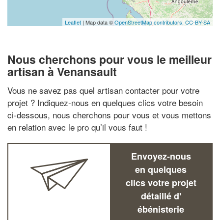
Leaflet
| Map data ©
OpenStreetMap contributors,
CC-BY-SA
Nous cherchons pour vous le meilleur
artisan à Venansault
Vous ne savez pas quel artisan contacter pour votre
projet ? Indiquez-nous en quelques clics votre besoin
ci-dessous, nous cherchons pour vous et vous mettons
en relation avec le pro qu’il vous faut !
Envoyez-nous
en quelques
clics votre projet
détaillé d'
ébénisterie