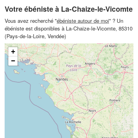
Votre ébéniste à La-Chaize-le-Vicomte
Vous avez recherché "
ébéniste autour de moi
" ? Un
ébéniste est disponibles à La-Chaize-le-Vicomte, 85310
(Pays-de-la-Loire, Vendée)
+
−