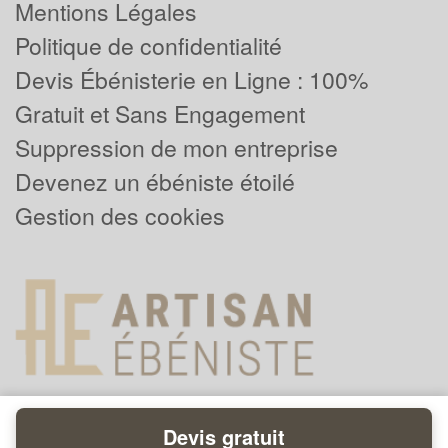
Mentions Légales
Politique de confidentialité
Devis Ébénisterie en Ligne : 100%
Gratuit et Sans Engagement
Suppression de mon entreprise
Devenez un ébéniste étoilé
Gestion des cookies
Devis gratuit