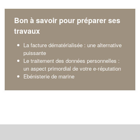
Bon à savoir pour préparer ses
travaux
La facture dématérialisée : une alternative
puissante
Le traitement des données personnelles :
un aspect primordial de votre e-réputation
Ebénisterie de marine