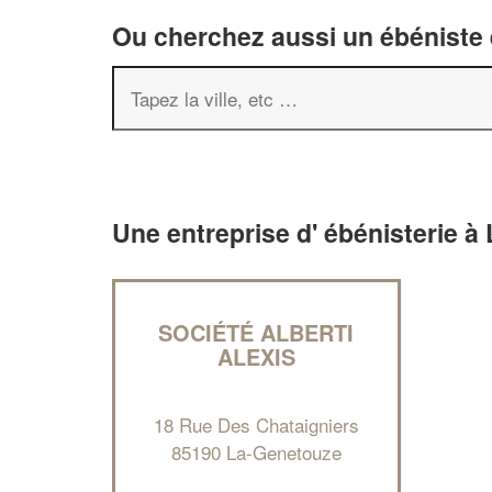
Ou cherchez aussi un ébéniste e
Une entreprise d' ébénisterie 
SOCIÉTÉ ALBERTI
ALEXIS
18 Rue Des Chataigniers
85190 La-Genetouze