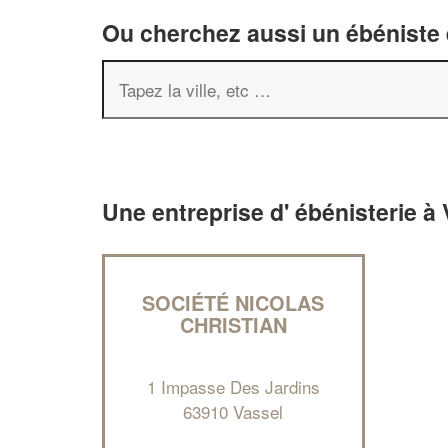
Ou cherchez aussi un ébéniste e
Une entreprise d' ébénisterie à
SOCIÉTÉ NICOLAS
CHRISTIAN
1 Impasse Des Jardins
63910 Vassel