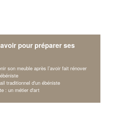
avoir pour préparer ses
x
nir son meuble après l’avoir fait rénover
 ébéniste
ail traditionnel d'un ébéniste
e : un métier d'art