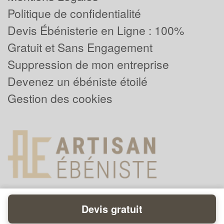
Politique de confidentialité
Devis Ébénisterie en Ligne : 100%
Gratuit et Sans Engagement
Suppression de mon entreprise
Devenez un ébéniste étoilé
Gestion des cookies
Devis gratuit
Powered by
Plus que pro