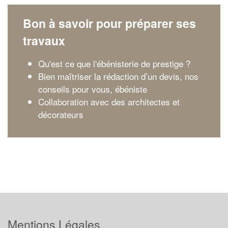
Bon à savoir pour préparer ses
travaux
Qu'est ce que l'ébénisterie de prestige ?
Bien maîtriser la rédaction d’un devis, nos
conseils pour vous, ébéniste
Collaboration avec des architectes et
décorateurs
Mentions Légales