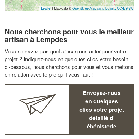
Leaflet
| Map data ©
OpenStreetMap contributors,
CC-BY-SA
Nous cherchons pour vous le meilleur
artisan à Lempdes
Vous ne savez pas quel artisan contacter pour votre
projet ? Indiquez-nous en quelques clics votre besoin
ci-dessous, nous cherchons pour vous et vous mettons
en relation avec le pro qu’il vous faut !
Envoyez-nous
en quelques
clics votre projet
détaillé d'
ébénisterie