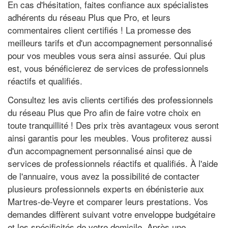
En cas d'hésitation, faites confiance aux spécialistes
adhérents du réseau Plus que Pro, et leurs
commentaires client certifiés ! La promesse des
meilleurs tarifs et d'un accompagnement personnalisé
pour vos meubles vous sera ainsi assurée. Qui plus
est, vous bénéficierez de services de professionnels
réactifs et qualifiés.
Consultez les avis clients certifiés des professionnels
du réseau Plus que Pro afin de faire votre choix en
toute tranquillité ! Des prix très avantageux vous seront
ainsi garantis pour les meubles. Vous profiterez aussi
d'un accompagnement personnalisé ainsi que de
services de professionnels réactifs et qualifiés. À l'aide
de l'annuaire, vous avez la possibilité de contacter
plusieurs professionnels experts en ébénisterie aux
Martres-de-Veyre et comparer leurs prestations. Vos
demandes diffèrent suivant votre enveloppe budgétaire
et les spécificités de votre domicile. Après une