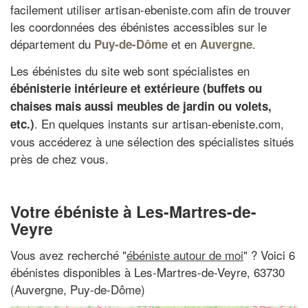
facilement utiliser artisan-ebeniste.com afin de trouver
les coordonnées des ébénistes accessibles sur le
département du
et en
.
Puy-de-Dôme
Auvergne
Les ébénistes du site web sont spécialistes en
ébénisterie intérieure et extérieure (buffets ou
chaises mais aussi meubles de jardin ou volets,
. En quelques instants sur artisan-ebeniste.com,
etc.)
vous accéderez à une sélection des spécialistes situés
près de chez vous.
Votre ébéniste à Les-Martres-de-
Veyre
Vous avez recherché "
ébéniste autour de moi
" ? Voici 6
ébénistes disponibles à Les-Martres-de-Veyre, 63730
(Auvergne, Puy-de-Dôme)