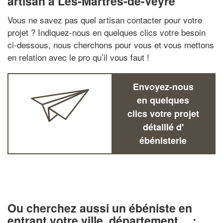
artisan à Les-Martres-de-Veyre
Vous ne savez pas quel artisan contacter pour votre
projet ? Indiquez-nous en quelques clics votre besoin
ci-dessous, nous cherchons pour vous et vous mettons
en relation avec le pro qu’il vous faut !
Envoyez-nous
en quelques
clics votre projet
détaillé d'
ébénisterie
Ou cherchez aussi un ébéniste en
entrant votre ville, département… :