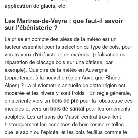
, etc.
application de glacis
Les Martres-de-Veyre : que faut-il savoir
sur l'ébénisterie ?
La prise en compte des aléas de la météo est un
facteur essentiel pour la sélection du type de bois, pour
vos travaux d'ébénisterie en extérieur (réalisation ou
réparation de placage bois sur une bâtisse, par
exemple). Que dire de la météo en Auvergne
(appartenant à la nouvelle région Auvergne-Rhône-
Alpes) ? La pluviométrie annuelle de cette région est
modérée et les hivers y sont froids ! En règle générale,
on s'oriente vers un
pour la robustesse des
bois de pin
meubles et vers un
pour les ornements
bois de santal
sculptés. Les artisans du Massif central travaillent
historiquement les essences de bois résineux telles
que le sapin ou l'épicéa, et les bois feuillus comme le