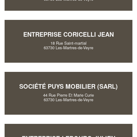
ENTREPRISE CORICELLI JEAN
18 Rue Saint-martial
63730 Les-Martres-de-Veyre
SOCIÉTÉ PUYS MOBILIER (SARL)
44 Rue Pierre Et Marie Curie
63730 Les-Martres-de-Veyre