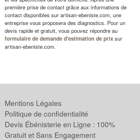
première prise de contact grâce aux informations de
contact disponibles sur artisan-ebeniste.com, une
entreprise vous proposera des diagnostics. Pour un
devis rapide et gratuit, vous pouvez répondre au
sur
formulaire de demande d'estimation de prix
artisan-ebeniste.com.
Mentions Légales
Politique de confidentialité
Devis Ébénisterie en Ligne : 100%
Gratuit et Sans Engagement