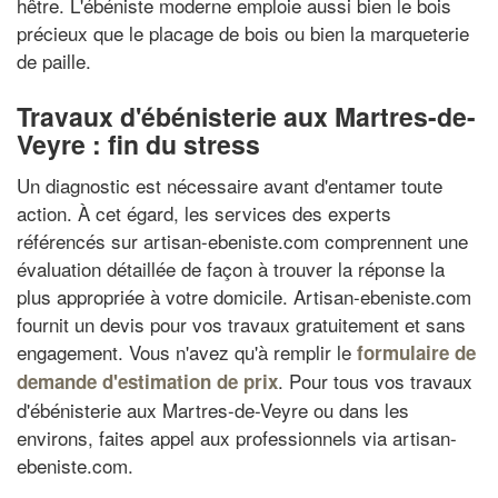
hêtre. L'ébéniste moderne emploie aussi bien le bois
précieux que le placage de bois ou bien la marqueterie
de paille.
Travaux d'ébénisterie aux Martres-de-
Veyre : fin du stress
Un diagnostic est nécessaire avant d'entamer toute
action. À cet égard, les services des experts
référencés sur artisan-ebeniste.com comprennent une
évaluation détaillée de façon à trouver la réponse la
plus appropriée à votre domicile. Artisan-ebeniste.com
fournit un devis pour vos travaux gratuitement et sans
engagement. Vous n'avez qu'à remplir le
formulaire de
. Pour tous vos travaux
demande d'estimation de prix
d'ébénisterie aux Martres-de-Veyre ou dans les
environs, faites appel aux professionnels via artisan-
ebeniste.com.