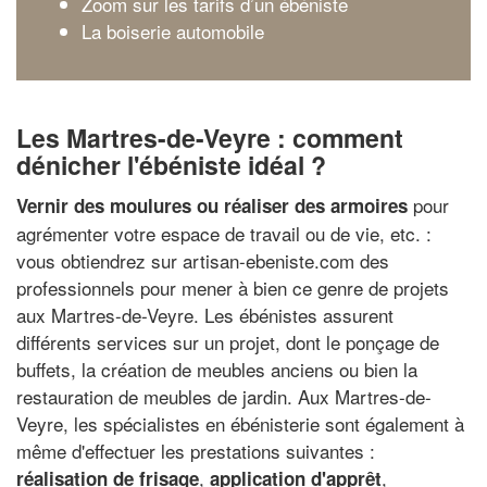
Zoom sur les tarifs d’un ébéniste
La boiserie automobile
Les Martres-de-Veyre : comment
dénicher l'ébéniste idéal ?
pour
Vernir des moulures ou réaliser des armoires
agrémenter votre espace de travail ou de vie, etc. :
vous obtiendrez sur artisan-ebeniste.com des
professionnels pour mener à bien ce genre de projets
aux Martres-de-Veyre. Les ébénistes assurent
différents services sur un projet, dont le ponçage de
buffets, la création de meubles anciens ou bien la
restauration de meubles de jardin. Aux Martres-de-
Veyre, les spécialistes en ébénisterie sont également à
même d'effectuer les prestations suivantes :
,
,
réalisation de frisage
application d'apprêt