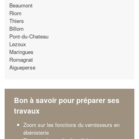
Beaumont
Riom
Thiers
Billom
Pont-du-Chateau
Lezoux
Maringues
Romagnat
Aigueperse
Bon à savoir pour préparer ses
travaux
Zoom sur les fonctions du vernisseurs en
ébénisterie