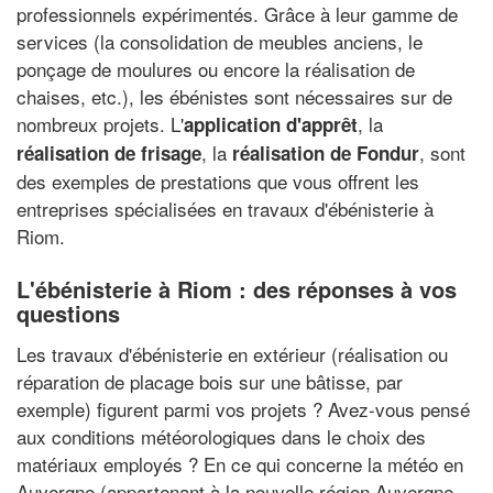
professionnels expérimentés. Grâce à leur gamme de
services (la consolidation de meubles anciens, le
ponçage de moulures ou encore la réalisation de
chaises, etc.), les ébénistes sont nécessaires sur de
nombreux projets. L'
, la
application d'apprêt
, la
, sont
réalisation de frisage
réalisation de Fondur
des exemples de prestations que vous offrent les
entreprises spécialisées en travaux d'ébénisterie à
Riom.
L'ébénisterie à Riom : des réponses à vos
questions
Les travaux d'ébénisterie en extérieur (réalisation ou
réparation de placage bois sur une bâtisse, par
exemple) figurent parmi vos projets ? Avez-vous pensé
aux conditions météorologiques dans le choix des
matériaux employés ? En ce qui concerne la météo en
Auvergne (appartenant à la nouvelle région Auvergne-