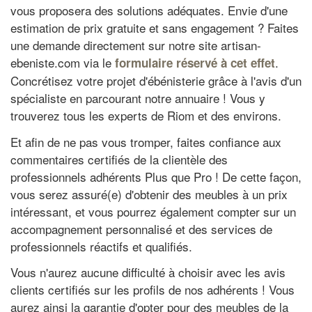
vous proposera des solutions adéquates. Envie d'une
estimation de prix gratuite et sans engagement ? Faites
une demande directement sur notre site artisan-
ebeniste.com via le
.
formulaire réservé à cet effet
Concrétisez votre projet d'ébénisterie grâce à l'avis d'un
spécialiste en parcourant notre annuaire ! Vous y
trouverez tous les experts de Riom et des environs.
Et afin de ne pas vous tromper, faites confiance aux
commentaires certifiés de la clientèle des
professionnels adhérents Plus que Pro ! De cette façon,
vous serez assuré(e) d'obtenir des meubles à un prix
intéressant, et vous pourrez également compter sur un
accompagnement personnalisé et des services de
professionnels réactifs et qualifiés.
Vous n'aurez aucune difficulté à choisir avec les avis
clients certifiés sur les profils de nos adhérents ! Vous
aurez ainsi la garantie d'opter pour des meubles de la