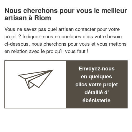
Nous cherchons pour vous le meilleur
artisan à Riom
Vous ne savez pas quel artisan contacter pour votre
projet ? Indiquez-nous en quelques clics votre besoin
ci-dessous, nous cherchons pour vous et vous mettons
en relation avec le pro qu’il vous faut !
Envoyez-nous
en quelques
clics votre projet
détaillé d'
ébénisterie