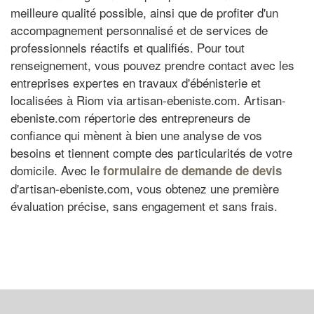
meilleure qualité possible, ainsi que de profiter d'un
accompagnement personnalisé et de services de
professionnels réactifs et qualifiés. Pour tout
renseignement, vous pouvez prendre contact avec les
entreprises expertes en travaux d'ébénisterie et
localisées à Riom via artisan-ebeniste.com. Artisan-
ebeniste.com répertorie des entrepreneurs de
confiance qui mènent à bien une analyse de vos
besoins et tiennent compte des particularités de votre
domicile. Avec le
formulaire de demande de devis
d'artisan-ebeniste.com, vous obtenez une première
évaluation précise, sans engagement et sans frais.