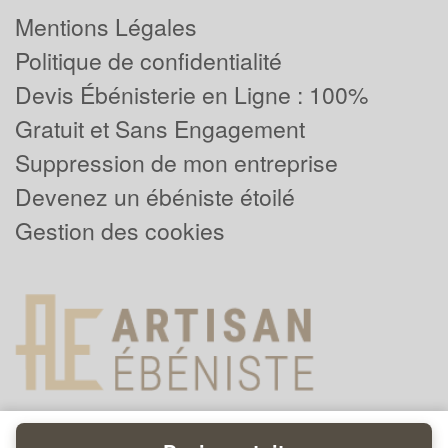
Mentions Légales
Politique de confidentialité
Devis Ébénisterie en Ligne : 100%
Gratuit et Sans Engagement
Suppression de mon entreprise
Devenez un ébéniste étoilé
Gestion des cookies