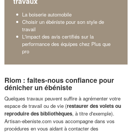
travaux
La boiserie automobile
Choisir un ébéniste pour son style de
travail
L'impact des avis certifiés sur la
performance des équipes chez Plus que
pro
Riom : faites-nous confiance pour
dénicher un ébéniste
Quelques travaux peuvent suffire à agrémenter votre
espace de travail ou de vie (
restaurer des volets ou
, à titre d'exemple).
reproduire des bibliothèques
Artisan-ebeniste.com vous accompagne dans vos
procédures en vous aidant à contacter des