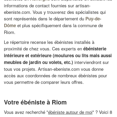
informations de contact fournies sur artisan-
ebeniste.com. Vous y trouverez des spécialistes qui
sont représentés dans le département du
Puy-de-
et plus spécifiquement dans la commune de
Dôme
Riom.
Le répertoire recense les ébénistes installés à
proximité de chez vous. Ces experts en
ébénisterie
intérieure et extérieure (moulures ou lits mais aussi
interviendront sur
meubles de jardin ou volets, etc.)
tous vos projets. Artisan-ebeniste.com vous donne
accès aux coordonnées de nombreux ébénistes pour
vous permettre de comparer leurs offres.
Votre ébéniste à Riom
Vous avez recherché "
ébéniste autour de moi
" ? Voici 8