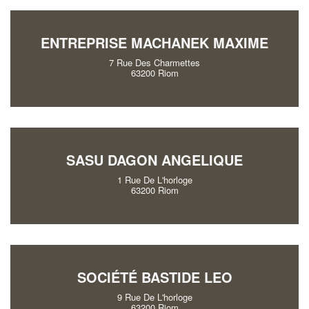
ENTREPRISE MACHANEK MAXIME
7 Rue Des Charmettes
63200 Riom
SASU DAGON ANGELIQUE
1 Rue De L'horloge
63200 Riom
SOCIÉTÉ BASTIDE LEO
9 Rue De L'horloge
63200 Riom