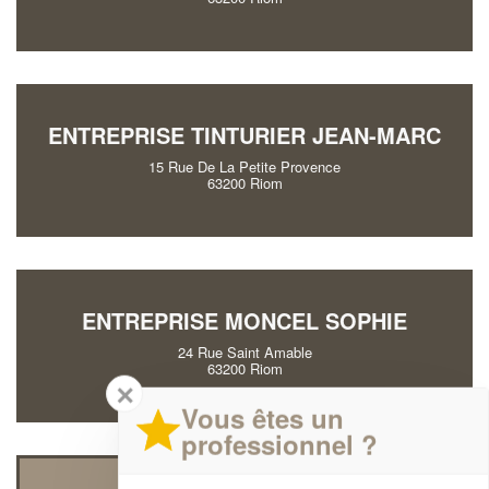
ENTREPRISE TINTURIER JEAN-MARC
15 Rue De La Petite Provence
63200 Riom
ENTREPRISE MONCEL SOPHIE
24 Rue Saint Amable
63200 Riom
✕
Vous êtes un
professionnel ?