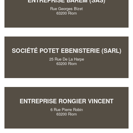
Rue Georges Bizet
63200 Riom
SOCIÉTÉ POTET EBENISTERIE (SARL)
25 Rue De La Harpe
63200 Riom
ENTREPRISE RONGIER VINCENT
6 Rue Pierre Robin
63200 Riom