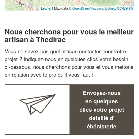
Leaflet
| Map data ©
OpenStreetMap contributors,
CC-BY-SA
Nous cherchons pour vous le meilleur
artisan à Thedirac
Vous ne savez pas quel artisan contacter pour votre
projet ? Indiquez-nous en quelques clics votre besoin
ci-dessous, nous cherchons pour vous et vous mettons
en relation avec le pro qu’il vous faut !
Envoyez-nous
en quelques
clics votre projet
détaillé d'
ébénisterie