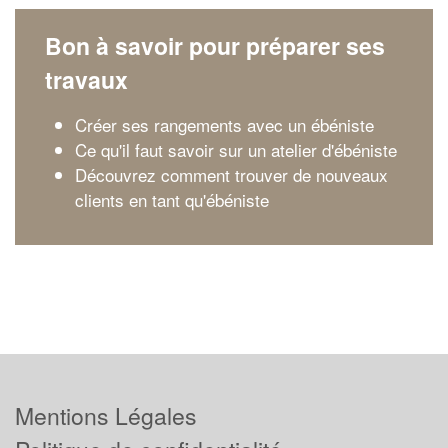
Bon à savoir pour préparer ses
travaux
Créer ses rangements avec un ébéniste
Ce qu'il faut savoir sur un atelier d'ébéniste
Découvrez comment trouver de nouveaux
clients en tant qu'ébéniste
Mentions Légales