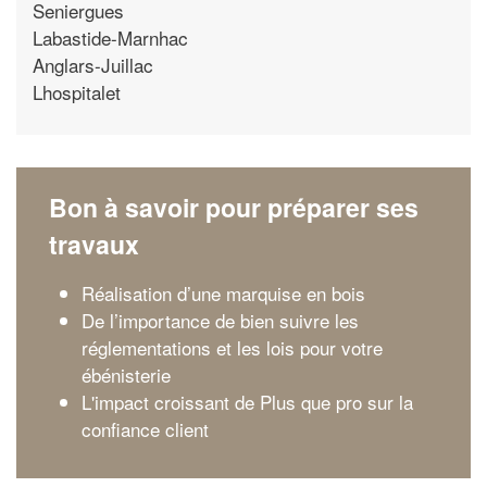
Seniergues
Labastide-Marnhac
Anglars-Juillac
Lhospitalet
Bon à savoir pour préparer ses
travaux
Réalisation d’une marquise en bois
De l’importance de bien suivre les
réglementations et les lois pour votre
ébénisterie
L'impact croissant de Plus que pro sur la
confiance client