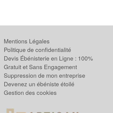
Mentions Légales
Politique de confidentialité
Devis Ébénisterie en Ligne : 100%
Gratuit et Sans Engagement
Suppression de mon entreprise
Devenez un ébéniste étoilé
Gestion des cookies