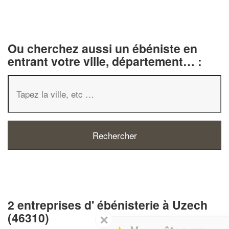
Ou cherchez aussi un ébéniste en
entrant votre ville, département… :
2 entreprises d' ébénisterie à Uzech
(46310)
✕