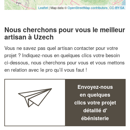
Leaflet
| Map data ©
OpenStreetMap contributors,
CC-BY-SA
Nous cherchons pour vous le meilleur
artisan à Uzech
Vous ne savez pas quel artisan contacter pour votre
projet ? Indiquez-nous en quelques clics votre besoin
ci-dessous, nous cherchons pour vous et vous mettons
en relation avec le pro qu’il vous faut !
Envoyez-nous
en quelques
clics votre projet
détaillé d'
ébénisterie