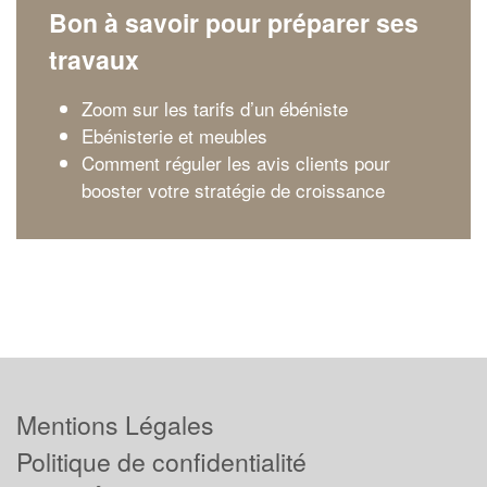
Bon à savoir pour préparer ses
travaux
Zoom sur les tarifs d’un ébéniste
Ebénisterie et meubles
Comment réguler les avis clients pour
booster votre stratégie de croissance
Mentions Légales
Politique de confidentialité