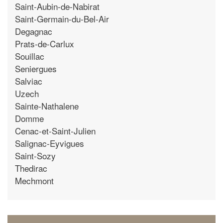
Saint-Aubin-de-Nabirat
Saint-Germain-du-Bel-Air
Degagnac
Prats-de-Carlux
Souillac
Seniergues
Salviac
Uzech
Sainte-Nathalene
Domme
Cenac-et-Saint-Julien
Salignac-Eyvigues
Saint-Sozy
Thedirac
Mechmont