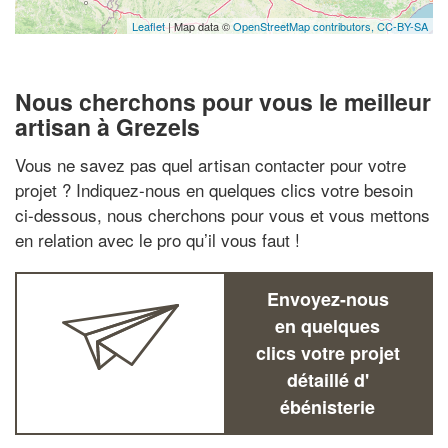
Leaflet
| Map data ©
OpenStreetMap contributors,
CC-BY-SA
Nous cherchons pour vous le meilleur
artisan à Grezels
Vous ne savez pas quel artisan contacter pour votre
projet ? Indiquez-nous en quelques clics votre besoin
ci-dessous, nous cherchons pour vous et vous mettons
en relation avec le pro qu’il vous faut !
Envoyez-nous
en quelques
clics votre projet
détaillé d'
ébénisterie