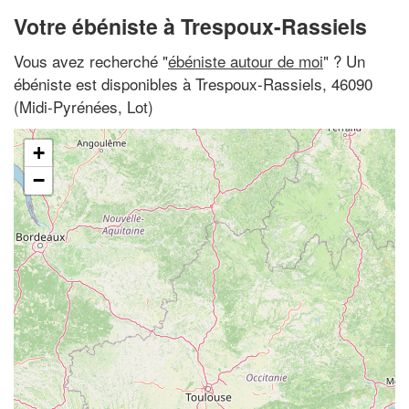
Votre ébéniste à Trespoux-Rassiels
Vous avez recherché "
ébéniste autour de moi
" ? Un
ébéniste est disponibles à Trespoux-Rassiels, 46090
(Midi-Pyrénées, Lot)
+
−