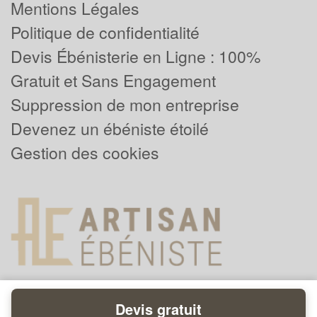
Mentions Légales
Politique de confidentialité
Devis Ébénisterie en Ligne : 100%
Gratuit et Sans Engagement
Suppression de mon entreprise
Devenez un ébéniste étoilé
Gestion des cookies
Devis gratuit