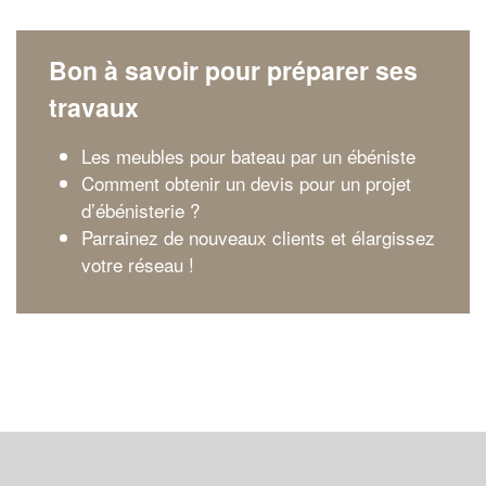
Bon à savoir pour préparer ses
travaux
Les meubles pour bateau par un ébéniste
Comment obtenir un devis pour un projet
d’ébénisterie ?
Parrainez de nouveaux clients et élargissez
votre réseau !