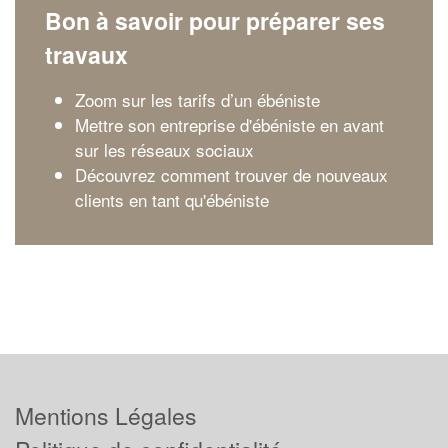
Bon à savoir pour préparer ses
travaux
Zoom sur les tarifs d’un ébéniste
Mettre son entreprise d'ébéniste en avant
sur les réseaux sociaux
Découvrez comment trouver de nouveaux
clients en tant qu'ébéniste
Mentions Légales