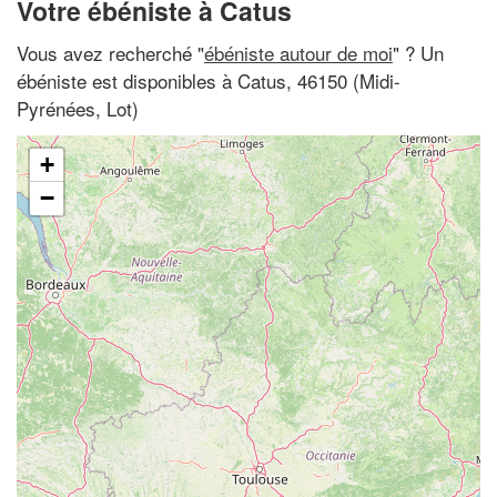
Votre ébéniste à Catus
Vous avez recherché "
ébéniste autour de moi
" ? Un
ébéniste est disponibles à Catus, 46150 (Midi-
Pyrénées, Lot)
+
−