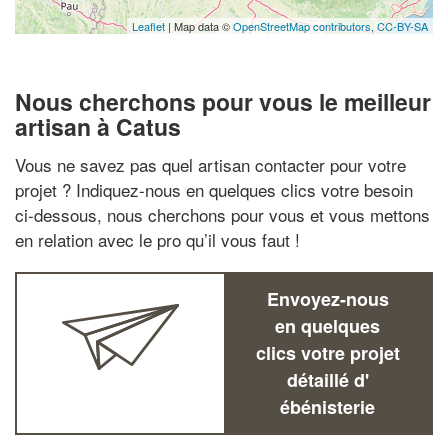
Leaflet
| Map data ©
OpenStreetMap contributors,
CC-BY-SA
Nous cherchons pour vous le meilleur
artisan à Catus
Vous ne savez pas quel artisan contacter pour votre
projet ? Indiquez-nous en quelques clics votre besoin
ci-dessous, nous cherchons pour vous et vous mettons
en relation avec le pro qu’il vous faut !
Envoyez-nous
en quelques
clics votre projet
détaillé d'
ébénisterie