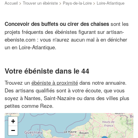
Accueil
>
Trouver un ébéniste
>
Pays-de-la-Loire
>
Loire-Atlantique
sont les
Concevoir des buffets ou cirer des chaises
projets fréquents des ébénistes figurant sur artisan-
ebeniste.com : vous n'aurez aucun mal à en dénicher
un en Loire-Atlantique.
Votre ébéniste dans le 44
Trouvez un
ébéniste à proximité
dans notre annuaire.
Des artisans qualifiés sont à votre écoute, que vous
soyez à Nantes, Saint-Nazaire ou dans des villes plus
petites comme Reze.
+
−