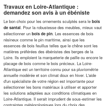
Travaux en Loire-Atlantique :
demandez son avis à un ébéniste
Le bon choix pour les ornements sculptés sera le
bois
. Pour la robustesse des meubles, mieux vaut
de santal
sélectionner un
. Les essences de bois
bois de pin
résineux comme le pin maritime, ainsi que les
essences de bois feuillus telles que le chêne sont les
matières préférées des ébénistes des berges de la
Loire. Ils emploient la marqueterie de paille ou encore le
placage de bois comme le bois précieux. La Loire-
Atlantique est un territoire connu pour sa pluviométrie
annuelle modérée et son climat doux en hiver. L'aide
d'un spécialiste de votre région est importante pour
sélectionner les bons matériaux à utiliser et apporter
les solutions adaptées aux conditions climatiques en
Loire-Atlantique. Il serait imprudent de sous-estimer les
contraintes météorologiques lors du choix des