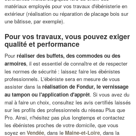
matériaux employés pour vos travaux d'ébénisterie en
extérieur (réalisation ou réparation de placage bois sur
une bâtisse, par exemple).
Pour vos travaux, vous pouvez exiger
qualité et performance
Pour
réaliser des buffets, des commodes ou des
, il est essentiel de connaître et de respecter
armoires
les normes de sécurité : laissez faire les ébénistes
professionnels. L'ébéniste sera en mesure de vous
assister dans la
réalisation de Fondur
, le
vernissage
. Si vous avez du
au tampon
ou l'application d'apprêt
mal à faire un choix, consultez les avis certifiés laissés
sur les profils des professionnels du réseau Plus que
Pro. Ainsi, n'hésitez pas plus longtemps et contactez
les ébénistes proches de votre domicile, que vous
soyez en
, dans le
, dans la
Vendée
Maine-et-Loire