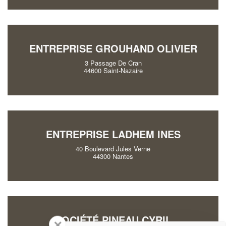
ENTREPRISE GROUHAND OLIVIER
3 Passage De Cran
44600 Saint-Nazaire
ENTREPRISE LADHEM INES
40 Boulevard Jules Verne
44300 Nantes
SOCIÉTÉ PINEAU CYRIL
✕