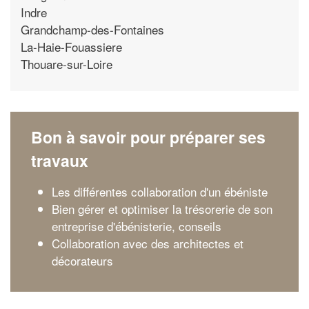
Indre
Grandchamp-des-Fontaines
La-Haie-Fouassiere
Thouare-sur-Loire
Bon à savoir pour préparer ses
travaux
Les différentes collaboration d'un ébéniste
Bien gérer et optimiser la trésorerie de son
entreprise d'ébénisterie, conseils
Collaboration avec des architectes et
décorateurs