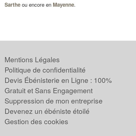
ou encore en
.
Sarthe
Mayenne
Mentions Légales
Politique de confidentialité
Devis Ébénisterie en Ligne : 100%
Gratuit et Sans Engagement
Suppression de mon entreprise
Devenez un ébéniste étoilé
Gestion des cookies