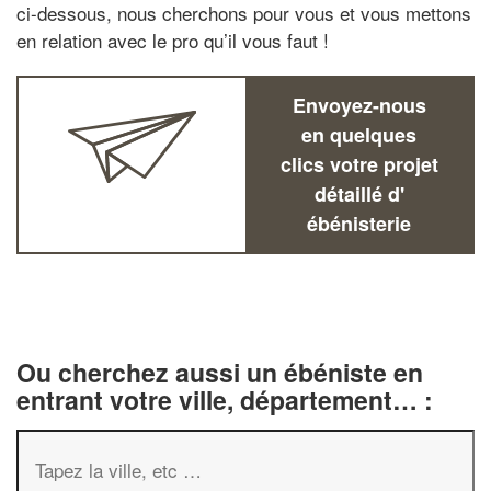
ci-dessous, nous cherchons pour vous et vous mettons
en relation avec le pro qu’il vous faut !
Envoyez-nous
en quelques
clics votre projet
détaillé d'
ébénisterie
Ou cherchez aussi un ébéniste en
entrant votre ville, département… :