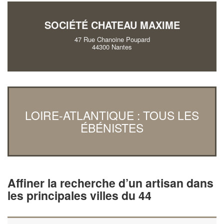
SOCIÉTÉ CHATEAU MAXIME
47 Rue Chanoine Poupard
44300 Nantes
LOIRE-ATLANTIQUE : TOUS LES
ÉBÉNISTES
Affiner la recherche d’un artisan dans
les principales villes du 44