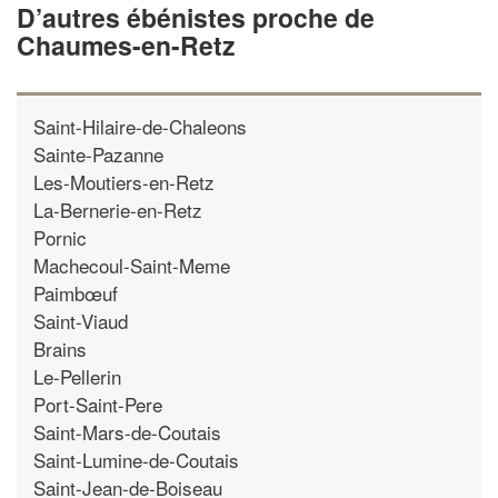
D’autres ébénistes proche de
Chaumes-en-Retz
Saint-Hilaire-de-Chaleons
Sainte-Pazanne
Les-Moutiers-en-Retz
La-Bernerie-en-Retz
Pornic
Machecoul-Saint-Meme
Paimbœuf
Saint-Viaud
Brains
Le-Pellerin
Port-Saint-Pere
Saint-Mars-de-Coutais
Saint-Lumine-de-Coutais
Saint-Jean-de-Boiseau