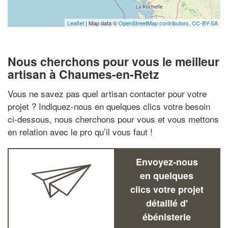
Leaflet
| Map data ©
OpenStreetMap contributors,
CC-BY-SA
Nous cherchons pour vous le meilleur
artisan à Chaumes-en-Retz
Vous ne savez pas quel artisan contacter pour votre
projet ? Indiquez-nous en quelques clics votre besoin
ci-dessous, nous cherchons pour vous et vous mettons
en relation avec le pro qu’il vous faut !
Envoyez-nous
en quelques
clics votre projet
détaillé d'
ébénisterie