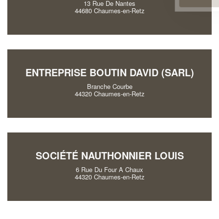
13 Rue De Nantes
44680 Chaumes-en-Retz
ENTREPRISE BOUTIN DAVID (SARL)
Branche Courbe
44320 Chaumes-en-Retz
SOCIÉTÉ NAUTHONNIER LOUIS
6 Rue Du Four A Chaux
44320 Chaumes-en-Retz