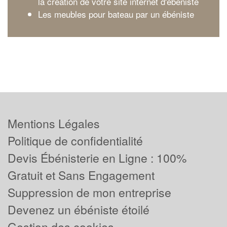
la création de votre site internet d'ébéniste
Les meubles pour bateau par un ébéniste
Mentions Légales
Politique de confidentialité
Devis Ébénisterie en Ligne : 100%
Gratuit et Sans Engagement
Suppression de mon entreprise
Devenez un ébéniste étoilé
Gestion des cookies