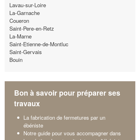
Lavau-sur-Loire
La-Garnache
Coueron
Saint-Pere-en-Retz
La-Marne
Saint-Etienne-de-Montluc
Saint-Gervais
Bouin
Bon à savoir pour préparer ses
travaux
La fabrication de fermetures par un
ébéniste
Notre guide pour vous accompagner dans