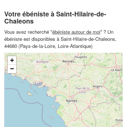
Votre ébéniste à Saint-Hilaire-de-
Chaleons
Vous avez recherché "
ébéniste autour de moi
" ? Un
ébéniste est disponibles à Saint-Hilaire-de-Chaleons,
44680 (Pays-de-la-Loire, Loire-Atlantique)
+
−