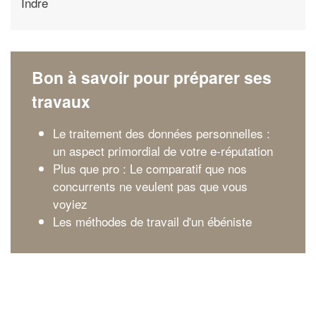
Indre
Bon à savoir pour préparer ses
travaux
Le traitement des données personnelles :
un aspect primordial de votre e-réputation
Plus que pro : Le comparatif que nos
concurrents ne veulent pas que vous
voyiez
Les méthodes de travail d'un ébéniste