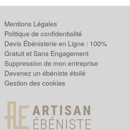
Mentions Légales
Politique de confidentialité
Devis Ébénisterie en Ligne : 100%
Gratuit et Sans Engagement
Suppression de mon entreprise
Devenez un ébéniste étoilé
Gestion des cookies