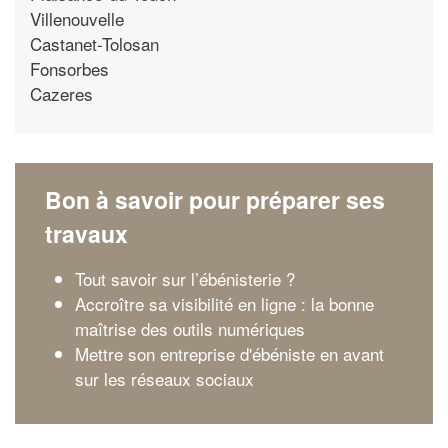
Villenouvelle
Castanet-Tolosan
Fonsorbes
Cazeres
Bon à savoir pour préparer ses
travaux
Tout savoir sur l’ébénisterie ?
Accroître sa visibilité en ligne : la bonne
maîtrise des outils numériques
Mettre son entreprise d'ébéniste en avant
sur les réseaux sociaux