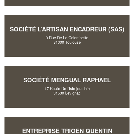
SOCIÉTÉ L’ARTISAN ENCADREUR (SAS)
9 Rue De La Colombette
31000 Toulouse
SOCIÉTÉ MENGUAL RAPHAEL
17 Route De I'lsle-jourdain
31530 Levignac
ENTREPRISE TRIOEN QUENTIN