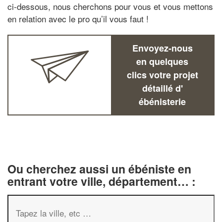
ci-dessous, nous cherchons pour vous et vous mettons
en relation avec le pro qu’il vous faut !
Envoyez-nous
en quelques
clics votre projet
détaillé d'
ébénisterie
Ou cherchez aussi un ébéniste en
entrant votre ville, département… :