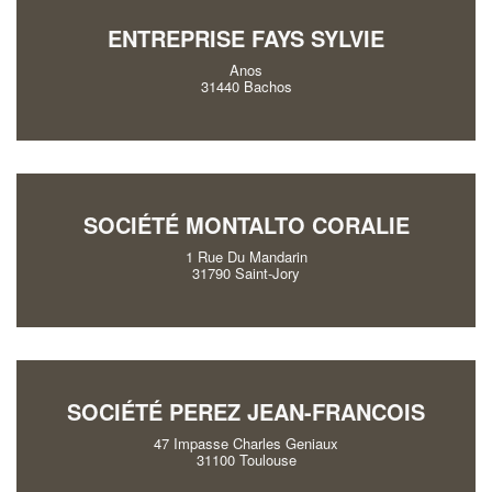
ENTREPRISE FAYS SYLVIE
Anos
31440 Bachos
SOCIÉTÉ MONTALTO CORALIE
1 Rue Du Mandarin
31790 Saint-Jory
SOCIÉTÉ PEREZ JEAN-FRANCOIS
47 Impasse Charles Geniaux
31100 Toulouse