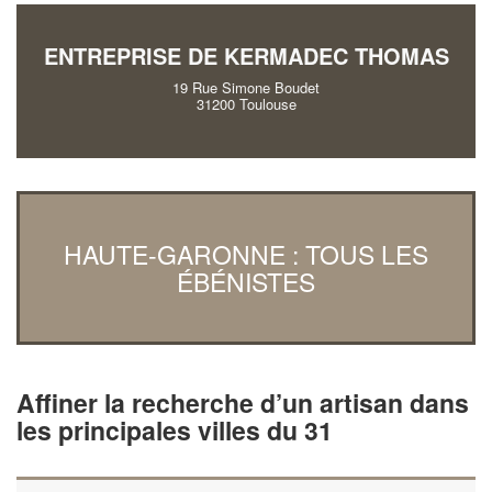
ENTREPRISE DE KERMADEC THOMAS
19 Rue Simone Boudet
31200 Toulouse
HAUTE-GARONNE : TOUS LES
ÉBÉNISTES
Affiner la recherche d’un artisan dans
les principales villes du 31