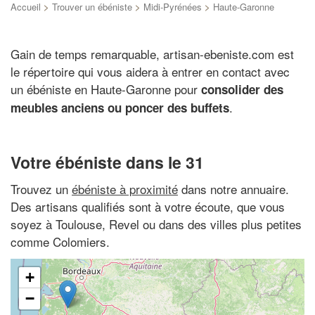
Accueil
>
Trouver un ébéniste
>
Midi-Pyrénées
>
Haute-Garonne
Gain de temps remarquable, artisan-ebeniste.com est
le répertoire qui vous aidera à entrer en contact avec
un ébéniste en Haute-Garonne pour
consolider des
.
meubles anciens ou poncer des buffets
Votre ébéniste dans le 31
Trouvez un
ébéniste à proximité
dans notre annuaire.
Des artisans qualifiés sont à votre écoute, que vous
soyez à Toulouse, Revel ou dans des villes plus petites
comme Colomiers.
+
−