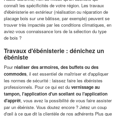
connaît les spécificités de votre région. Les travaux
d'ébénisterie en extérieur (réalisation ou réparation de
placage bois sur une bâtisse, par exemple) peuvent se
trouver très impactés par les conditions climatiques, en
aviez-vous connaissance lors de la sélection du type
de bois ?
Travaux d'ébénisterie : dénichez un
ébéniste
Pour
réaliser des armoires, des buffets ou des
, il est essentiel de maîtriser et d'appliquer
commodes
les normes de sécurité : laissez faire les ébénistes
professionnels. Pour ce qui est du
vernissage au
tampon, l'application d'un scellant ou l'application
, vous avez la possibilité de vous faire assister
d'apprêt
par un ébéniste. Vous doutez encore ? Jetez un coup
d'œil à ce que dit la clientèle de nos adhérents Plus que