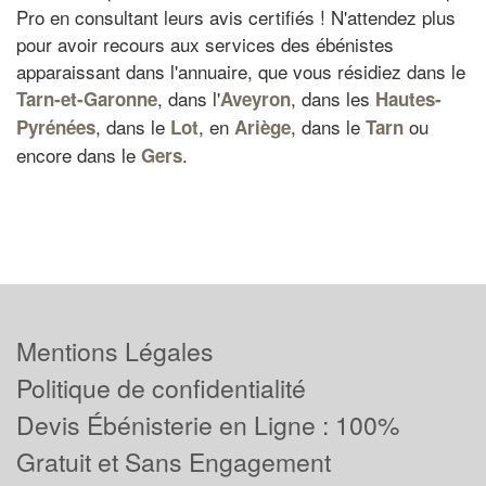
Pro en consultant leurs avis certifiés ! N'attendez plus
pour avoir recours aux services des ébénistes
apparaissant dans l'annuaire, que vous résidiez dans le
, dans l'
, dans les
Tarn-et-Garonne
Aveyron
Hautes-
, dans le
, en
, dans le
ou
Pyrénées
Lot
Ariège
Tarn
encore dans le
.
Gers
Mentions Légales
Politique de confidentialité
Devis Ébénisterie en Ligne : 100%
Gratuit et Sans Engagement