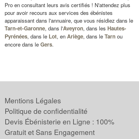
Pro en consultant leurs avis certifiés ! N'attendez plus
pour avoir recours aux services des ébénistes
apparaissant dans l'annuaire, que vous résidiez dans le
, dans l'
, dans les
Tarn-et-Garonne
Aveyron
Hautes-
, dans le
, en
, dans le
ou
Pyrénées
Lot
Ariège
Tarn
encore dans le
.
Gers
Mentions Légales
Politique de confidentialité
Devis Ébénisterie en Ligne : 100%
Gratuit et Sans Engagement