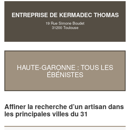
ENTREPRISE DE KERMADEC THOMAS
19 Rue Simone Boudet
31200 Toulouse
HAUTE-GARONNE : TOUS LES
ÉBÉNISTES
Affiner la recherche d’un artisan dans
les principales villes du 31