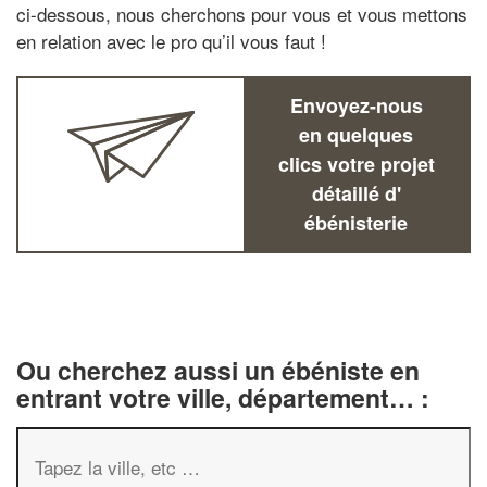
ci-dessous, nous cherchons pour vous et vous mettons
en relation avec le pro qu’il vous faut !
Envoyez-nous
en quelques
clics votre projet
détaillé d'
ébénisterie
Ou cherchez aussi un ébéniste en
entrant votre ville, département… :