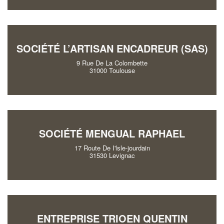
SOCIÉTÉ L’ARTISAN ENCADREUR (SAS)
9 Rue De La Colombette
31000 Toulouse
SOCIÉTÉ MENGUAL RAPHAEL
17 Route De I'lsle-jourdain
31530 Levignac
ENTREPRISE TRIOEN QUENTIN