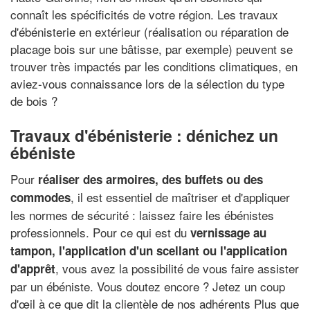
connaît les spécificités de votre région. Les travaux
d'ébénisterie en extérieur (réalisation ou réparation de
placage bois sur une bâtisse, par exemple) peuvent se
trouver très impactés par les conditions climatiques, en
aviez-vous connaissance lors de la sélection du type
de bois ?
Travaux d'ébénisterie : dénichez un
ébéniste
Pour
réaliser des armoires, des buffets ou des
, il est essentiel de maîtriser et d'appliquer
commodes
les normes de sécurité : laissez faire les ébénistes
professionnels. Pour ce qui est du
vernissage au
tampon, l'application d'un scellant ou l'application
, vous avez la possibilité de vous faire assister
d'apprêt
par un ébéniste. Vous doutez encore ? Jetez un coup
d'œil à ce que dit la clientèle de nos adhérents Plus que