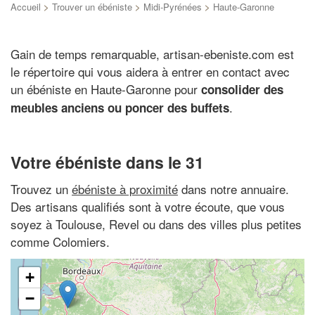
Accueil
>
Trouver un ébéniste
>
Midi-Pyrénées
>
Haute-Garonne
Gain de temps remarquable, artisan-ebeniste.com est
le répertoire qui vous aidera à entrer en contact avec
un ébéniste en Haute-Garonne pour
consolider des
.
meubles anciens ou poncer des buffets
Votre ébéniste dans le 31
Trouvez un
ébéniste à proximité
dans notre annuaire.
Des artisans qualifiés sont à votre écoute, que vous
soyez à Toulouse, Revel ou dans des villes plus petites
comme Colomiers.
+
−