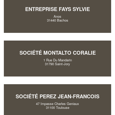
ENTREPRISE FAYS SYLVIE
Anos
31440 Bachos
SOCIÉTÉ MONTALTO CORALIE
1 Rue Du Mandarin
31790 Saint-Jory
SOCIÉTÉ PEREZ JEAN-FRANCOIS
47 Impasse Charles Geniaux
31100 Toulouse