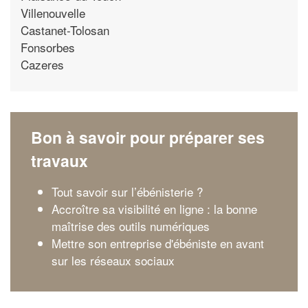
Villenouvelle
Castanet-Tolosan
Fonsorbes
Cazeres
Bon à savoir pour préparer ses
travaux
Tout savoir sur l’ébénisterie ?
Accroître sa visibilité en ligne : la bonne
maîtrise des outils numériques
Mettre son entreprise d'ébéniste en avant
sur les réseaux sociaux