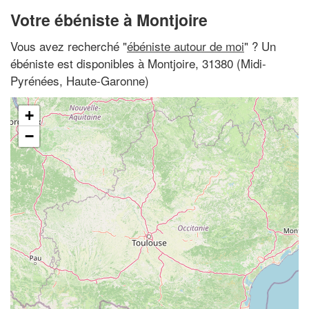
Votre ébéniste à Montjoire
Vous avez recherché "
ébéniste autour de moi
" ? Un
ébéniste est disponibles à Montjoire, 31380 (Midi-
Pyrénées, Haute-Garonne)
+
−