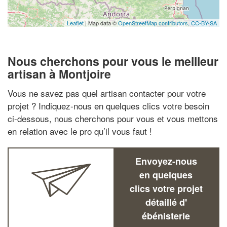
Leaflet
| Map data ©
OpenStreetMap contributors,
CC-BY-SA
Nous cherchons pour vous le meilleur
artisan à Montjoire
Vous ne savez pas quel artisan contacter pour votre
projet ? Indiquez-nous en quelques clics votre besoin
ci-dessous, nous cherchons pour vous et vous mettons
en relation avec le pro qu’il vous faut !
Envoyez-nous
en quelques
clics votre projet
détaillé d'
ébénisterie