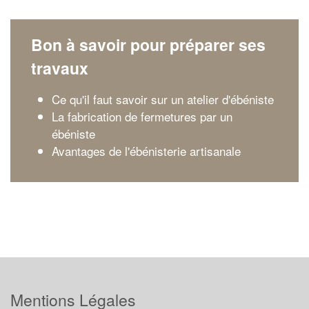
Bon à savoir pour préparer ses
travaux
Ce qu'il faut savoir sur un atelier d'ébéniste
La fabrication de fermetures par un
ébéniste
Avantages de l'ébénisterie artisanale
Mentions Légales