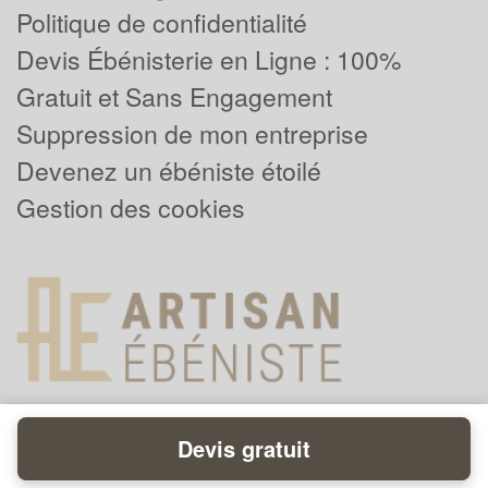
Politique de confidentialité
Devis Ébénisterie en Ligne : 100%
Gratuit et Sans Engagement
Suppression de mon entreprise
Devenez un ébéniste étoilé
Gestion des cookies
Devis gratuit
Powered by
Plus que pro