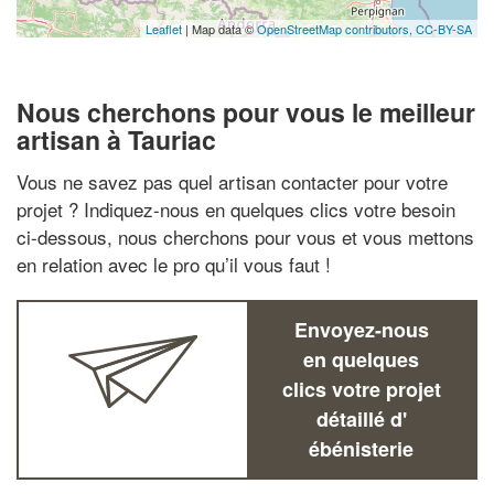
Leaflet
| Map data ©
OpenStreetMap contributors,
CC-BY-SA
Nous cherchons pour vous le meilleur
artisan à Tauriac
Vous ne savez pas quel artisan contacter pour votre
projet ? Indiquez-nous en quelques clics votre besoin
ci-dessous, nous cherchons pour vous et vous mettons
en relation avec le pro qu’il vous faut !
Envoyez-nous
en quelques
clics votre projet
détaillé d'
ébénisterie