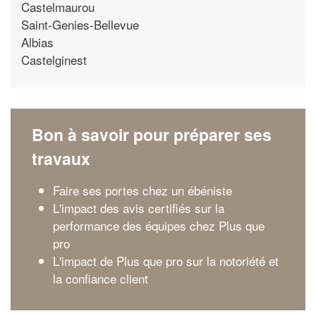
Castelmaurou
Saint-Genies-Bellevue
Albias
Castelginest
Bon à savoir pour préparer ses
travaux
Faire ses portes chez un ébéniste
L'impact des avis certifiés sur la
performance des équipes chez Plus que
pro
L'impact de Plus que pro sur la notoriété et
la confiance client