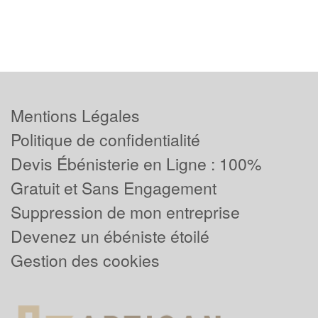
Mentions Légales
Politique de confidentialité
Devis Ébénisterie en Ligne : 100%
Gratuit et Sans Engagement
Suppression de mon entreprise
Devenez un ébéniste étoilé
Gestion des cookies