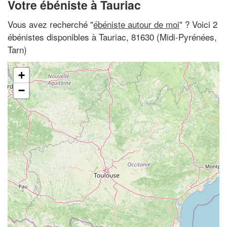
Votre ébéniste à Tauriac
Vous avez recherché "
ébéniste autour de moi
" ? Voici 2
ébénistes disponibles à Tauriac, 81630 (Midi-Pyrénées,
Tarn)
+
−