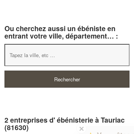
Ou cherchez aussi un ébéniste en
entrant votre ville, département… :
2 entreprises d' ébénisterie à Tauriac
(81630)
✕