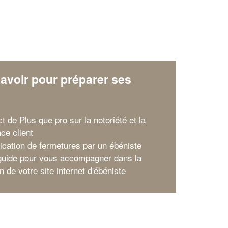
avoir pour préparer ses
x
t de Plus que pro sur la notoriété et la
ce client
rication de fermetures par un ébéniste
guide pour vous accompagner dans la
n de votre site internet d'ébéniste