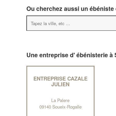
Ou cherchez aussi un ébéniste e
Une entreprise d' ébénisterie à
ENTREPRISE CAZALE
JULIEN
La Palere
09140 Soueix-Rogalle