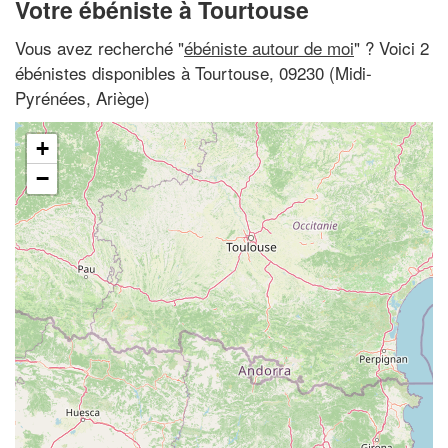
Votre ébéniste à Tourtouse
Vous avez recherché "
ébéniste autour de moi
" ? Voici 2
ébénistes disponibles à Tourtouse, 09230 (Midi-
Pyrénées, Ariège)
+
−