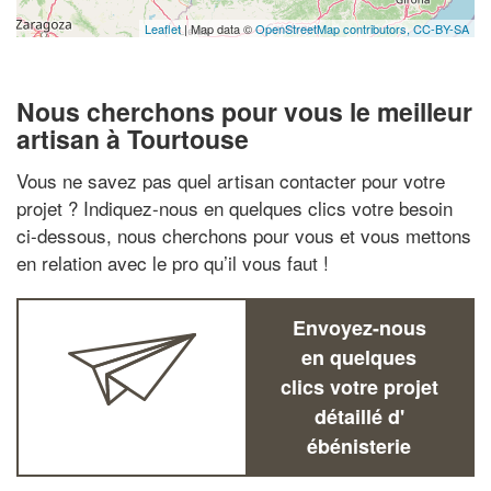
Leaflet
| Map data ©
OpenStreetMap contributors,
CC-BY-SA
Nous cherchons pour vous le meilleur
artisan à Tourtouse
Vous ne savez pas quel artisan contacter pour votre
projet ? Indiquez-nous en quelques clics votre besoin
ci-dessous, nous cherchons pour vous et vous mettons
en relation avec le pro qu’il vous faut !
Envoyez-nous
en quelques
clics votre projet
détaillé d'
ébénisterie