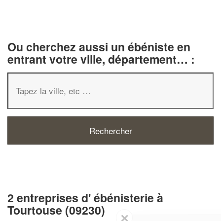
Ou cherchez aussi un ébéniste en
entrant votre ville, département… :
2 entreprises d' ébénisterie à
Tourtouse (09230)
✕