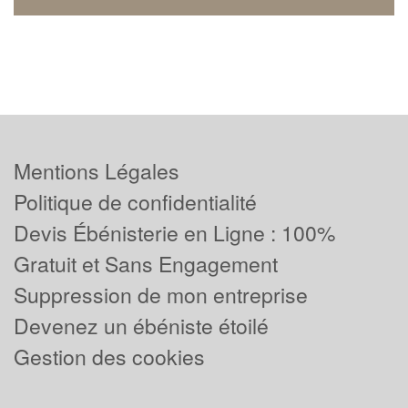
Mentions Légales
Politique de confidentialité
Devis Ébénisterie en Ligne : 100%
Gratuit et Sans Engagement
Suppression de mon entreprise
Devenez un ébéniste étoilé
Gestion des cookies