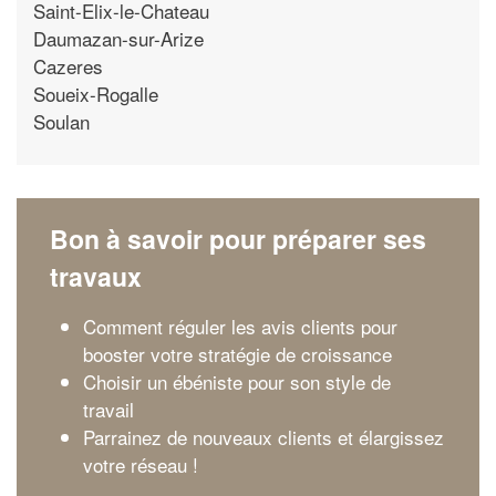
Saint-Elix-le-Chateau
Daumazan-sur-Arize
Cazeres
Soueix-Rogalle
Soulan
Bon à savoir pour préparer ses
travaux
Comment réguler les avis clients pour
booster votre stratégie de croissance
Choisir un ébéniste pour son style de
travail
Parrainez de nouveaux clients et élargissez
votre réseau !