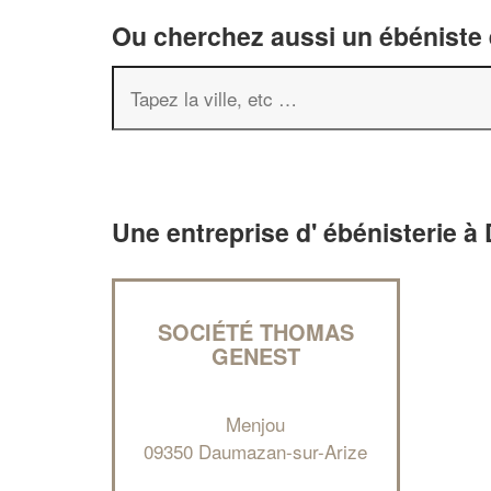
Ou cherchez aussi un ébéniste e
Une entreprise d' ébénisterie 
SOCIÉTÉ THOMAS
GENEST
Menjou
09350 Daumazan-sur-Arize