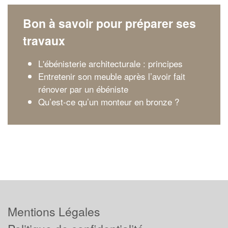
Bon à savoir pour préparer ses
travaux
L'ébénisterie architecturale : principes
Entretenir son meuble après l’avoir fait
rénover par un ébéniste
Qu’est-ce qu’un monteur en bronze ?
Mentions Légales