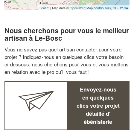
Leaflet
| Map data ©
OpenStreetMap contributors,
CC-BY-SA
Nous cherchons pour vous le meilleur
artisan à Le-Bosc
Vous ne savez pas quel artisan contacter pour votre
projet ? Indiquez-nous en quelques clics votre besoin
ci-dessous, nous cherchons pour vous et vous mettons
en relation avec le pro qu’il vous faut !
Envoyez-nous
en quelques
clics votre projet
détaillé d'
ébénisterie