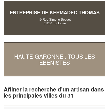
ENTREPRISE DE KERMADEC THOMAS
19 Rue Simone Boudet
31200 Toulouse
HAUTE-GARONNE : TOUS LES
ÉBÉNISTES
Affiner la recherche d’un artisan dans
les principales villes du 31