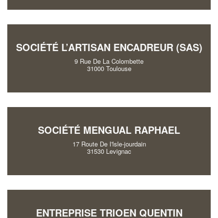
SOCIÉTÉ L’ARTISAN ENCADREUR (SAS)
9 Rue De La Colombette
31000 Toulouse
SOCIÉTÉ MENGUAL RAPHAEL
17 Route De I'lsle-jourdain
31530 Levignac
ENTREPRISE TRIOEN QUENTIN