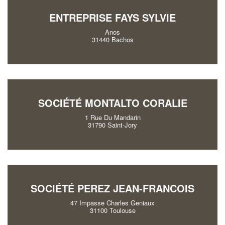
ENTREPRISE FAYS SYLVIE
Anos
31440 Bachos
SOCIÉTÉ MONTALTO CORALIE
1 Rue Du Mandarin
31790 Saint-Jory
SOCIÉTÉ PEREZ JEAN-FRANCOIS
47 Impasse Charles Geniaux
31100 Toulouse