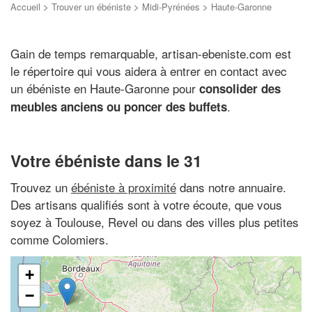
Accueil
>
Trouver un ébéniste
>
Midi-Pyrénées
>
Haute-Garonne
Gain de temps remarquable, artisan-ebeniste.com est
le répertoire qui vous aidera à entrer en contact avec
un ébéniste en Haute-Garonne pour
consolider des
.
meubles anciens ou poncer des buffets
Votre ébéniste dans le 31
Trouvez un
ébéniste à proximité
dans notre annuaire.
Des artisans qualifiés sont à votre écoute, que vous
soyez à Toulouse, Revel ou dans des villes plus petites
comme Colomiers.
+
−