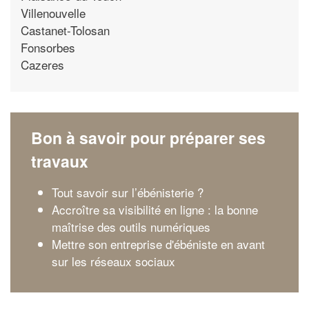
Villenouvelle
Castanet-Tolosan
Fonsorbes
Cazeres
Bon à savoir pour préparer ses
travaux
Tout savoir sur l’ébénisterie ?
Accroître sa visibilité en ligne : la bonne
maîtrise des outils numériques
Mettre son entreprise d'ébéniste en avant
sur les réseaux sociaux