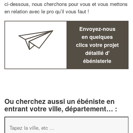
ci-dessous, nous cherchons pour vous et vous mettons
en relation avec le pro qu’il vous faut !
Envoyez-nous
en quelques
clics votre projet
détaillé d'
ébénisterie
Ou cherchez aussi un ébéniste en
entrant votre ville, département… :