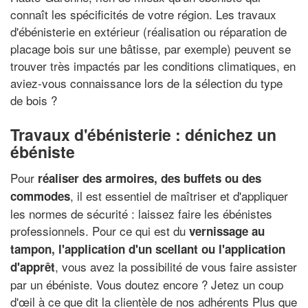
connaît les spécificités de votre région. Les travaux
d'ébénisterie en extérieur (réalisation ou réparation de
placage bois sur une bâtisse, par exemple) peuvent se
trouver très impactés par les conditions climatiques, en
aviez-vous connaissance lors de la sélection du type
de bois ?
Travaux d'ébénisterie : dénichez un
ébéniste
Pour
réaliser des armoires, des buffets ou des
, il est essentiel de maîtriser et d'appliquer
commodes
les normes de sécurité : laissez faire les ébénistes
professionnels. Pour ce qui est du
vernissage au
tampon, l'application d'un scellant ou l'application
, vous avez la possibilité de vous faire assister
d'apprêt
par un ébéniste. Vous doutez encore ? Jetez un coup
d'œil à ce que dit la clientèle de nos adhérents Plus que