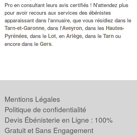
Pro en consultant leurs avis certifiés ! N'attendez plus
pour avoir recours aux services des ébénistes
apparaissant dans l'annuaire, que vous résidiez dans le
, dans l'
, dans les
Tarn-et-Garonne
Aveyron
Hautes-
, dans le
, en
, dans le
ou
Pyrénées
Lot
Ariège
Tarn
encore dans le
.
Gers
Mentions Légales
Politique de confidentialité
Devis Ébénisterie en Ligne : 100%
Gratuit et Sans Engagement