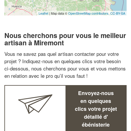
Leaflet
| Map data ©
OpenStreetMap contributors,
CC-BY-SA
Nous cherchons pour vous le meilleur
artisan à Miremont
Vous ne savez pas quel artisan contacter pour votre
projet ? Indiquez-nous en quelques clics votre besoin
ci-dessous, nous cherchons pour vous et vous mettons
en relation avec le pro qu’il vous faut !
Envoyez-nous
en quelques
clics votre projet
détaillé d'
ébénisterie