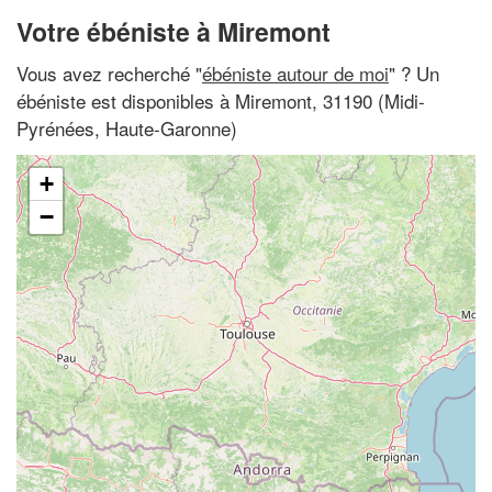
Votre ébéniste à Miremont
Vous avez recherché "
ébéniste autour de moi
" ? Un
ébéniste est disponibles à Miremont, 31190 (Midi-
Pyrénées, Haute-Garonne)
+
−