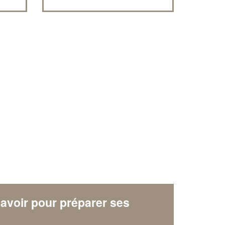
avoir pour préparer ses
x