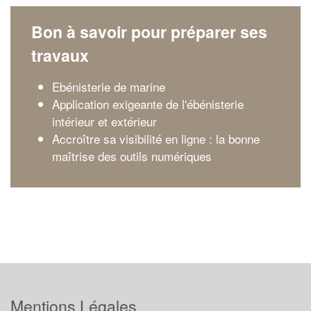
Bon à savoir pour préparer ses
travaux
Ebénisterie de marine
Application exigeante de l'ébénisterie
intérieur et extérieur
Accroître sa visibilité en ligne : la bonne
maîtrise des outils numériques
Mentions Légales