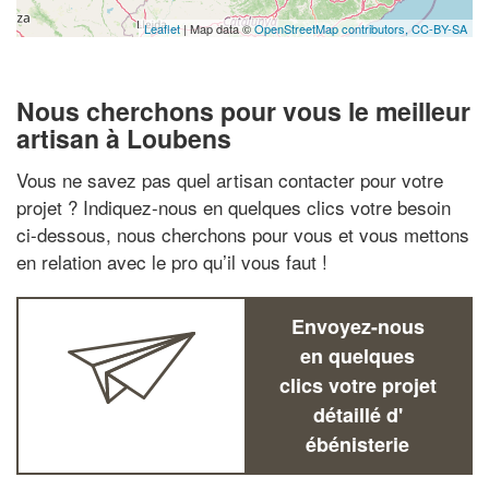
Leaflet
| Map data ©
OpenStreetMap contributors,
CC-BY-SA
Nous cherchons pour vous le meilleur
artisan à Loubens
Vous ne savez pas quel artisan contacter pour votre
projet ? Indiquez-nous en quelques clics votre besoin
ci-dessous, nous cherchons pour vous et vous mettons
en relation avec le pro qu’il vous faut !
Envoyez-nous
en quelques
clics votre projet
détaillé d'
ébénisterie