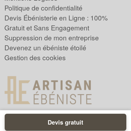
Politique de confidentialité
Devis Ébénisterie en Ligne : 100%
Gratuit et Sans Engagement
Suppression de mon entreprise
Devenez un ébéniste étoilé
Gestion des cookies
Devis gratuit
Powered by
Plus que pro