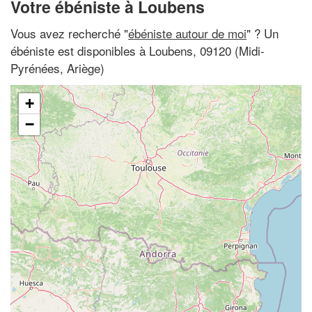
Votre ébéniste à Loubens
Vous avez recherché "
ébéniste autour de moi
" ? Un
ébéniste est disponibles à Loubens, 09120 (Midi-
Pyrénées, Ariège)
+
−