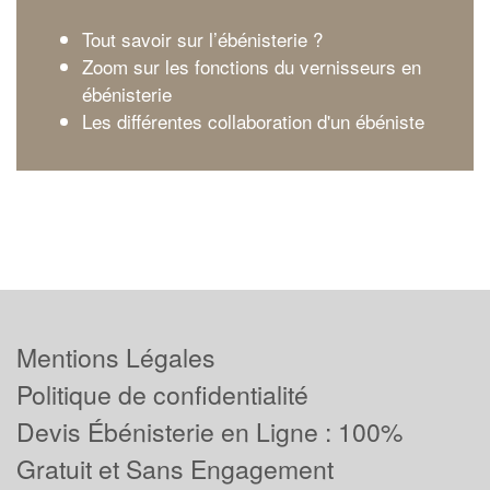
Tout savoir sur l’ébénisterie ?
Zoom sur les fonctions du vernisseurs en
ébénisterie
Les différentes collaboration d'un ébéniste
Mentions Légales
Politique de confidentialité
Devis Ébénisterie en Ligne : 100%
Gratuit et Sans Engagement