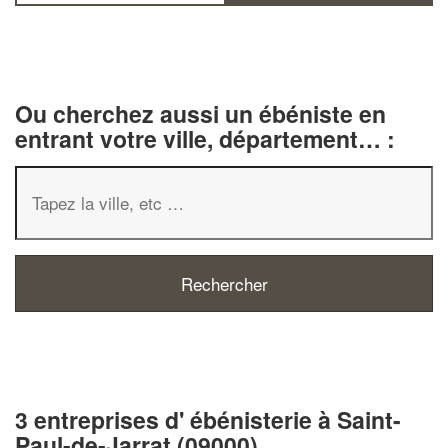
Ou cherchez aussi un ébéniste en
entrant votre ville, département… :
3 entreprises d' ébénisterie à Saint-
Paul-de-Jarrat (09000)