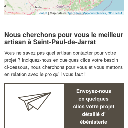
Leaflet
| Map data ©
OpenStreetMap contributors,
CC-BY-SA
Nous cherchons pour vous le meilleur
artisan à Saint-Paul-de-Jarrat
Vous ne savez pas quel artisan contacter pour votre
projet ? Indiquez-nous en quelques clics votre besoin
ci-dessous, nous cherchons pour vous et vous mettons
en relation avec le pro qu’il vous faut !
Envoyez-nous
en quelques
clics votre projet
détaillé d'
ébénisterie