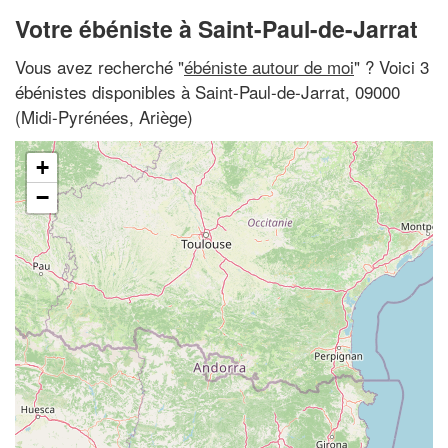
Votre ébéniste à Saint-Paul-de-Jarrat
Vous avez recherché "
ébéniste autour de moi
" ? Voici 3
ébénistes disponibles à Saint-Paul-de-Jarrat, 09000
(Midi-Pyrénées, Ariège)
+
−