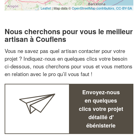
Leaflet
| Map data ©
OpenStreetMap contributors,
CC-BY-SA
Nous cherchons pour vous le meilleur
artisan à Couflens
Vous ne savez pas quel artisan contacter pour votre
projet ? Indiquez-nous en quelques clics votre besoin
ci-dessous, nous cherchons pour vous et vous mettons
en relation avec le pro qu’il vous faut !
Envoyez-nous
en quelques
clics votre projet
détaillé d'
ébénisterie