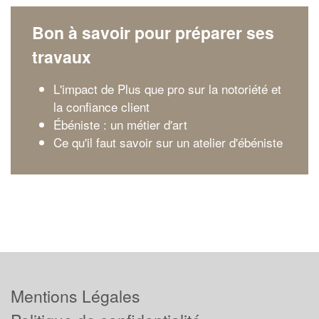
Bon à savoir pour préparer ses
travaux
L'impact de Plus que pro sur la notoriété et
la confiance client
Ébéniste : un métier d'art
Ce qu'il faut savoir sur un atelier d'ébéniste
Mentions Légales