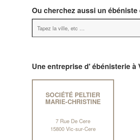
Ou cherchez aussi un ébéniste e
Une entreprise d' ébénisterie à
SOCIÉTÉ PELTIER
MARIE-CHRISTINE
7 Rue De Cere
15800 Vic-sur-Cere