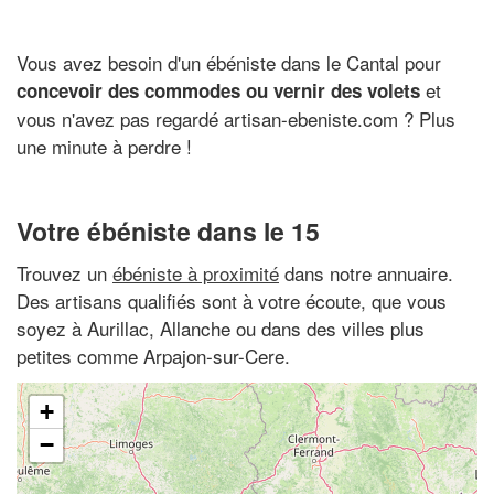
Vous avez besoin d'un ébéniste dans le Cantal pour
et
concevoir des commodes ou vernir des volets
vous n'avez pas regardé artisan-ebeniste.com ? Plus
une minute à perdre !
Votre ébéniste dans le 15
Trouvez un
ébéniste à proximité
dans notre annuaire.
Des artisans qualifiés sont à votre écoute, que vous
soyez à Aurillac, Allanche ou dans des villes plus
petites comme Arpajon-sur-Cere.
+
−