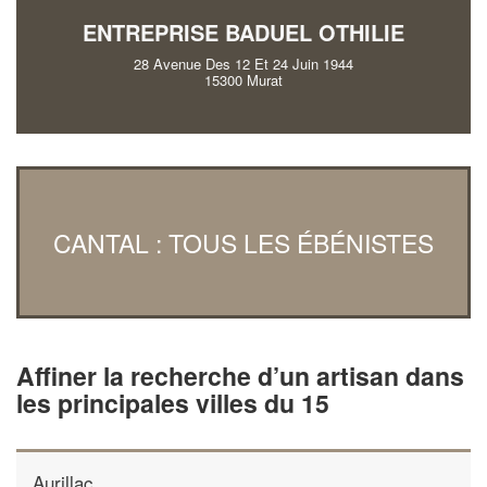
ENTREPRISE BADUEL OTHILIE
28 Avenue Des 12 Et 24 Juin 1944
15300 Murat
CANTAL : TOUS LES ÉBÉNISTES
Affiner la recherche d’un artisan dans
les principales villes du 15
Aurillac