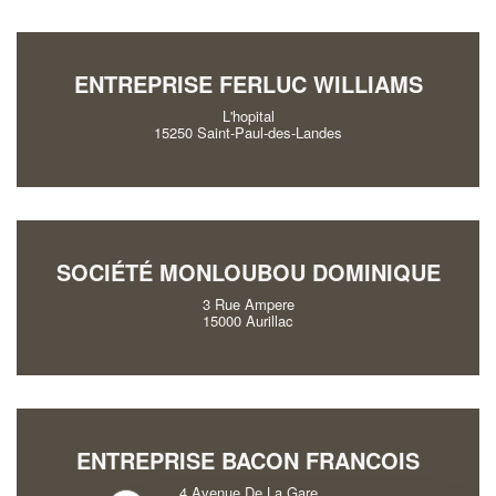
ENTREPRISE FERLUC WILLIAMS
L'hopital
15250 Saint-Paul-des-Landes
SOCIÉTÉ MONLOUBOU DOMINIQUE
3 Rue Ampere
15000 Aurillac
ENTREPRISE BACON FRANCOIS
4 Avenue De La Gare