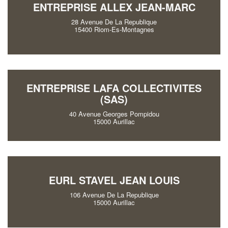
ENTREPRISE ALLEX JEAN-MARC
28 Avenue De La Republique
15400 Riom-Es-Montagnes
ENTREPRISE LAFA COLLECTIVITES
(SAS)
40 Avenue Georges Pompidou
15000 Aurillac
EURL STAVEL JEAN LOUIS
106 Avenue De La Republique
15000 Aurillac