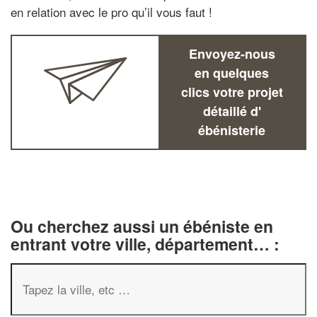
en relation avec le pro qu’il vous faut !
Envoyez-nous
en quelques
clics votre projet
détaillé d'
ébénisterie
Ou cherchez aussi un ébéniste en
entrant votre ville, département… :