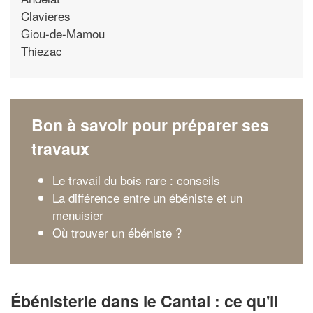
Clavieres
Giou-de-Mamou
Thiezac
Bon à savoir pour préparer ses
travaux
Le travail du bois rare : conseils
La différence entre un ébéniste et un
menuisier
Où trouver un ébéniste ?
Ébénisterie dans le Cantal : ce qu'il