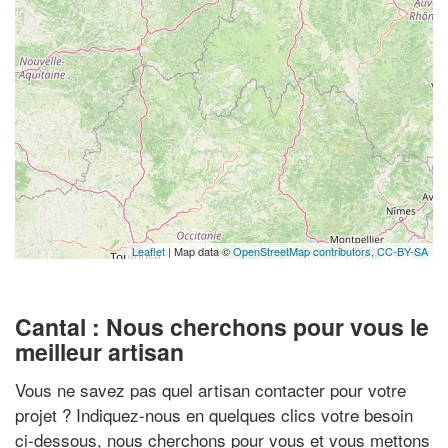
Leaflet
| Map data ©
OpenStreetMap contributors,
CC-BY-SA
Cantal : Nous cherchons pour vous le
meilleur artisan
Vous ne savez pas quel artisan contacter pour votre
projet ? Indiquez-nous en quelques clics votre besoin
ci-dessous, nous cherchons pour vous et vous mettons