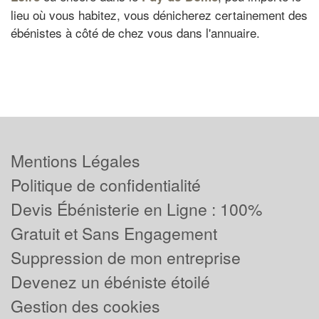
lieu où vous habitez, vous dénicherez certainement des
ébénistes à côté de chez vous dans l'annuaire.
Mentions Légales
Politique de confidentialité
Devis Ébénisterie en Ligne : 100%
Gratuit et Sans Engagement
Suppression de mon entreprise
Devenez un ébéniste étoilé
Gestion des cookies