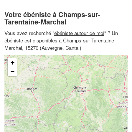
Votre ébéniste à Champs-sur-
Tarentaine-Marchal
Vous avez recherché "
ébéniste autour de moi
" ? Un
ébéniste est disponibles à Champs-sur-Tarentaine-
Marchal, 15270 (Auvergne, Cantal)
+
−