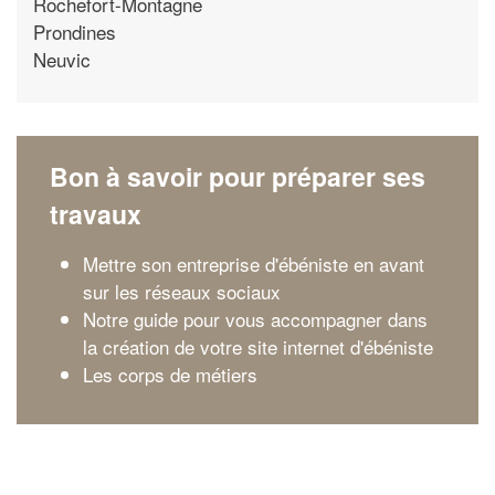
Rochefort-Montagne
Prondines
Neuvic
Bon à savoir pour préparer ses
travaux
Mettre son entreprise d'ébéniste en avant
sur les réseaux sociaux
Notre guide pour vous accompagner dans
la création de votre site internet d'ébéniste
Les corps de métiers