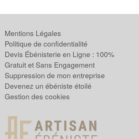
Mentions Légales
Politique de confidentialité
Devis Ébénisterie en Ligne : 100%
Gratuit et Sans Engagement
Suppression de mon entreprise
Devenez un ébéniste étoilé
Gestion des cookies