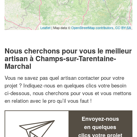
Leaflet
| Map data ©
OpenStreetMap contributors,
CC-BY-SA
Nous cherchons pour vous le meilleur
artisan à Champs-sur-Tarentaine-
Marchal
Vous ne savez pas quel artisan contacter pour votre
projet ? Indiquez-nous en quelques clics votre besoin
ci-dessous, nous cherchons pour vous et vous mettons
en relation avec le pro qu’il vous faut !
Envoyez-nous
en quelques
clics votre projet