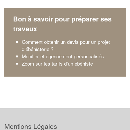
Bon à savoir pour préparer ses
travaux
Comment obtenir un devis pour un projet
d’ébénisterie ?
Mobilier et agencement personnalisés
Zoom sur les tarifs d’un ébéniste
Mentions Légales