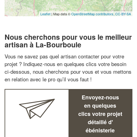
Leaflet
| Map data ©
OpenStreetMap contributors,
CC-BY-SA
Nous cherchons pour vous le meilleur
artisan à La-Bourboule
Vous ne savez pas quel artisan contacter pour votre
projet ? Indiquez-nous en quelques clics votre besoin
ci-dessous, nous cherchons pour vous et vous mettons
en relation avec le pro qu’il vous faut !
Envoyez-nous
en quelques
clics votre projet
détaillé d'
ébénisterie