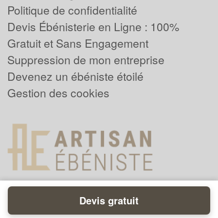
Politique de confidentialité
Devis Ébénisterie en Ligne : 100%
Gratuit et Sans Engagement
Suppression de mon entreprise
Devenez un ébéniste étoilé
Gestion des cookies
Devis gratuit
Powered by
Plus que pro