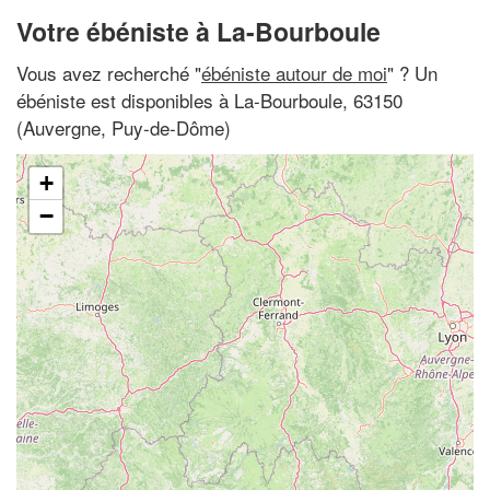
Votre ébéniste à La-Bourboule
Vous avez recherché "
ébéniste autour de moi
" ? Un
ébéniste est disponibles à La-Bourboule, 63150
(Auvergne, Puy-de-Dôme)
+
−