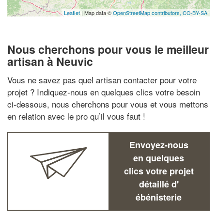
Leaflet
| Map data ©
OpenStreetMap contributors,
CC-BY-SA
Nous cherchons pour vous le meilleur
artisan à Neuvic
Vous ne savez pas quel artisan contacter pour votre
projet ? Indiquez-nous en quelques clics votre besoin
ci-dessous, nous cherchons pour vous et vous mettons
en relation avec le pro qu’il vous faut !
Envoyez-nous
en quelques
clics votre projet
détaillé d'
ébénisterie