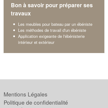
Bon à savoir pour préparer ses
travaux
Les meubles pour bateau par un ébéniste
Les méthodes de travail d'un ébéniste
Application exigeante de l'ébénisterie
intérieur et extérieur
Mentions Légales
Politique de confidentialité