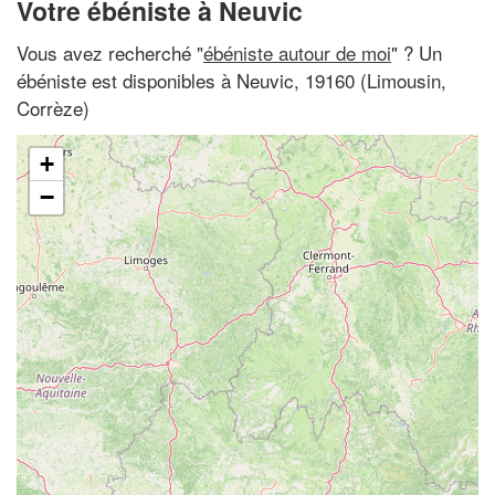
Votre ébéniste à Neuvic
Vous avez recherché "
ébéniste autour de moi
" ? Un
ébéniste est disponibles à Neuvic, 19160 (Limousin,
Corrèze)
+
−