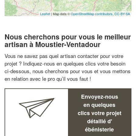
Leaflet
| Map data ©
OpenStreetMap contributors,
CC-BY-SA
Nous cherchons pour vous le meilleur
artisan à Moustier-Ventadour
Vous ne savez pas quel artisan contacter pour votre
projet ? Indiquez-nous en quelques clics votre besoin
ci-dessous, nous cherchons pour vous et vous mettons
en relation avec le pro qu’il vous faut !
Envoyez-nous
en quelques
clics votre projet
détaillé d'
ébénisterie