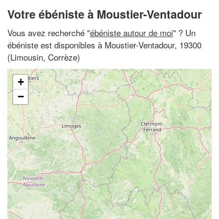
Votre ébéniste à Moustier-Ventadour
Vous avez recherché "
ébéniste autour de moi
" ? Un
ébéniste est disponibles à Moustier-Ventadour, 19300
(Limousin, Corrèze)
+
−