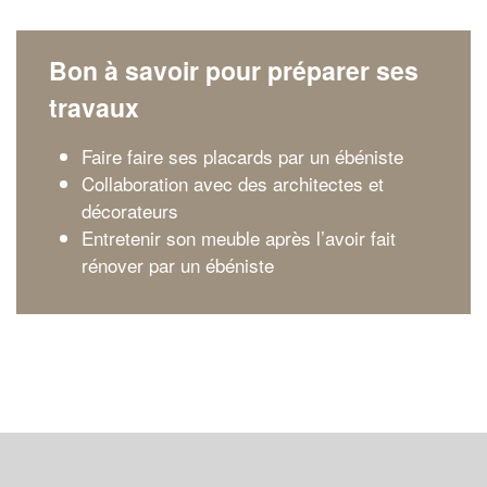
Bon à savoir pour préparer ses
travaux
Faire faire ses placards par un ébéniste
Collaboration avec des architectes et
décorateurs
Entretenir son meuble après l’avoir fait
rénover par un ébéniste