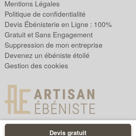
Mentions Légales
Politique de confidentialité
Devis Ébénisterie en Ligne : 100%
Gratuit et Sans Engagement
Suppression de mon entreprise
Devenez un ébéniste étoilé
Gestion des cookies
Devis gratuit