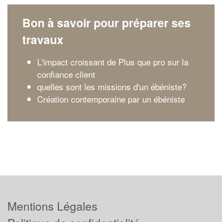
Bon à savoir pour préparer ses
travaux
L'impact croissant de Plus que pro sur la
confiance client
quelles sont les missions d'un ébéniste?
Création contemporaine par un ébéniste
Mentions Légales