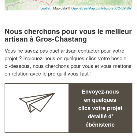
Leaflet
| Map data ©
OpenStreetMap contributors,
CC-BY-SA
Nous cherchons pour vous le meilleur
artisan à Gros-Chastang
Vous ne savez pas quel artisan contacter pour votre
projet ? Indiquez-nous en quelques clics votre besoin
ci-dessous, nous cherchons pour vous et vous mettons
en relation avec le pro qu’il vous faut !
Envoyez-nous
en quelques
clics votre projet
détaillé d'
ébénisterie