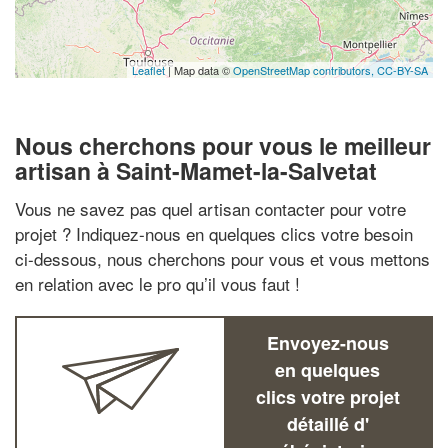
Leaflet
| Map data ©
OpenStreetMap contributors,
CC-BY-SA
Nous cherchons pour vous le meilleur
artisan à Saint-Mamet-la-Salvetat
Vous ne savez pas quel artisan contacter pour votre
projet ? Indiquez-nous en quelques clics votre besoin
ci-dessous, nous cherchons pour vous et vous mettons
en relation avec le pro qu’il vous faut !
Envoyez-nous
en quelques
clics votre projet
détaillé d'