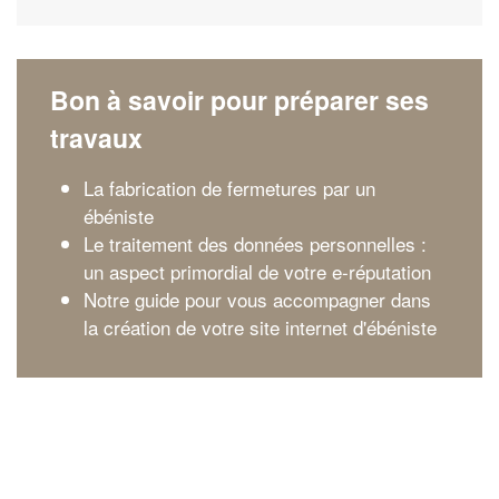
Bon à savoir pour préparer ses
travaux
La fabrication de fermetures par un
ébéniste
Le traitement des données personnelles :
un aspect primordial de votre e-réputation
Notre guide pour vous accompagner dans
la création de votre site internet d'ébéniste