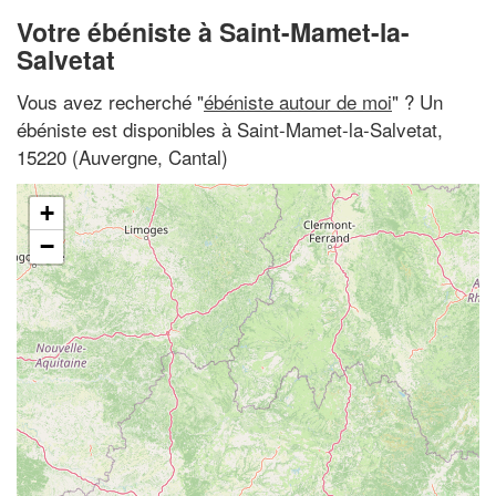
Votre ébéniste à Saint-Mamet-la-
Salvetat
Vous avez recherché "
ébéniste autour de moi
" ? Un
ébéniste est disponibles à Saint-Mamet-la-Salvetat,
15220 (Auvergne, Cantal)
+
−