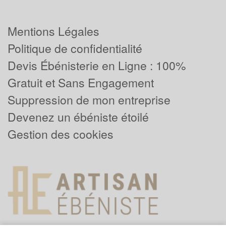
Mentions Légales
Politique de confidentialité
Devis Ébénisterie en Ligne : 100%
Gratuit et Sans Engagement
Suppression de mon entreprise
Devenez un ébéniste étoilé
Gestion des cookies