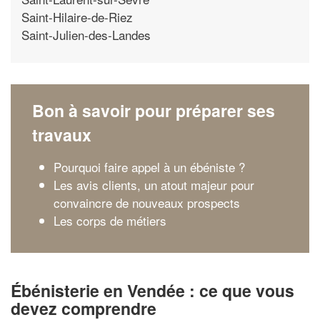
Saint-Hilaire-de-Riez
Saint-Julien-des-Landes
Bon à savoir pour préparer ses
travaux
Pourquoi faire appel à un ébéniste ?
Les avis clients, un atout majeur pour
convaincre de nouveaux prospects
Les corps de métiers
Ébénisterie en Vendée : ce que vous
devez comprendre