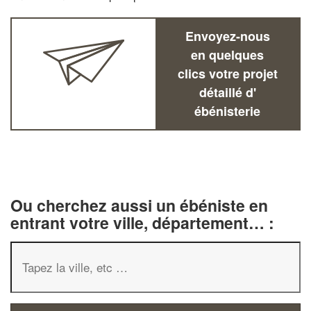
Envoyez-nous
en quelques
clics votre projet
détaillé d'
ébénisterie
Ou cherchez aussi un ébéniste en
entrant votre ville, département… :