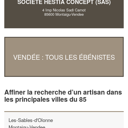
SOCIÉTÉ HESTIA CONCEPT (SAS)
4 Imp Nicolas Sadi Carnot
85600 Montaigu-Vendee
VENDÉE : TOUS LES ÉBÉNISTES
Affiner la recherche d’un artisan dans
les principales villes du 85
Les-Sables-d'Olonne
Montaigu-Vendee