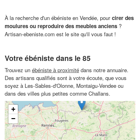
À la recherche d'un ébéniste en Vendée, pour
cirer des
?
moulures ou reproduire des meubles anciens
Artisan-ebeniste.com est le site qu'il vous faut !
Votre ébéniste dans le 85
Trouvez un
ébéniste à proximité
dans notre annuaire.
Des artisans qualifiés sont à votre écoute, que vous
soyez à Les-Sables-d'Olonne, Montaigu-Vendee ou
dans des villes plus petites comme Challans.
+
−