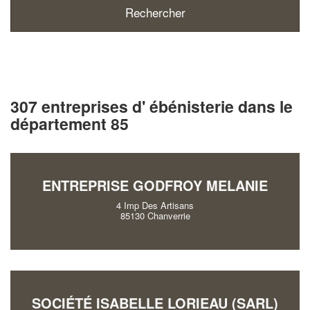
307 entreprises d' ébénisterie dans le
département 85
ENTREPRISE GODFROY MELANIE
4 Imp Des Artisans
85130 Chanverrie
SOCIÉTÉ ISABELLE LORIEAU (SARL)