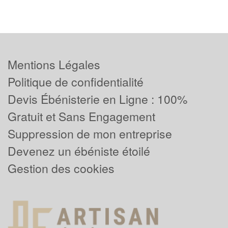
Mentions Légales
Politique de confidentialité
Devis Ébénisterie en Ligne : 100%
Gratuit et Sans Engagement
Suppression de mon entreprise
Devenez un ébéniste étoilé
Gestion des cookies