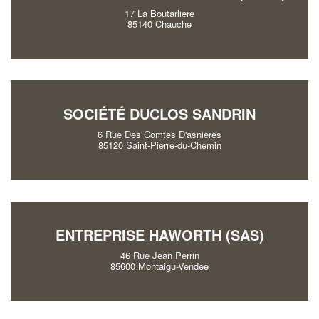
17 La Boutarliere
85140 Chauche
SOCIÉTÉ DUCLOS SANDRIN
6 Rue Des Comtes D'asnieres
85120 Saint-Pierre-du-Chemin
ENTREPRISE HAWORTH (SAS)
46 Rue Jean Perrin
85600 Montaigu-Vendee