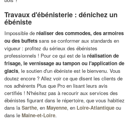
Travaux d'ébénisterie : dénichez un
ébéniste
Impossible de
réaliser des commodes, des armoires
sans se conformer aux standards en
ou des buffets
vigueur : profitez du sérieux des ébénistes
professionnels ! Pour ce qui est de la
réalisation de
frisage, le vernissage au tampon ou l'application de
, le soutien d'un ébéniste est le bienvenu. Vous
glacis
doutez encore ? Allez voir ce que disent les clients de
nos adhérents Plus que Pro en lisant leurs avis
certifiés ! N'hésitez pas à recourir aux services des
ébénistes figurant dans le répertoire, que vous habitiez
dans la
, en
, en
ou
Sarthe
Mayenne
Loire-Atlantique
dans le
.
Maine-et-Loire