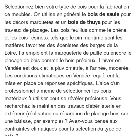
Sélectionnez bien votre type de bois pour la fabrication
de meubles. On utilise en général le
pour
bois de saule
les décors marquetés et un
pour les
bois de thuya
travaux de placage. Les bois feuillus comme le chêne,
et les bois résineux tels que le pin maritime sont les
matières favorites des ébénistes des berges de la
Loire. Ils emploient la marqueterie de paille ou encore le
placage de bois comme le bois précieux. L'hiver en
Vendée est doux et la pluviométrie, à l'année, modérée.
Les conditions climatiques en Vendée requièrent la
mise en place de réponses spécifiques. L'aide d'un
professionnel à même de sélectionner les bons
matériaux à utiliser peut se révéler précieuse. Vous
recherchez le maintien des travaux d'ébénisterie en
extérieur (réalisation ou réparation de placage bois sur
une bâtisse, par exemple) ? Avez-vous pensé aux
contraintes climatiques pour la sélection du type de
bois ?