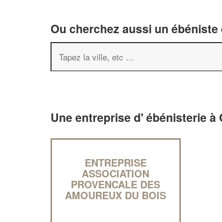
Ou cherchez aussi un ébéniste e
Une entreprise d' ébénisterie 
ENTREPRISE
ASSOCIATION
PROVENCALE DES
AMOUREUX DU BOIS