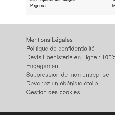
Pegomas
M
Mentions Légales
Politique de confidentialité
Devis Ébénisterie en Ligne : 100%
Engagement
Suppression de mon entreprise
Devenez un ébéniste étoilé
Gestion des cookies