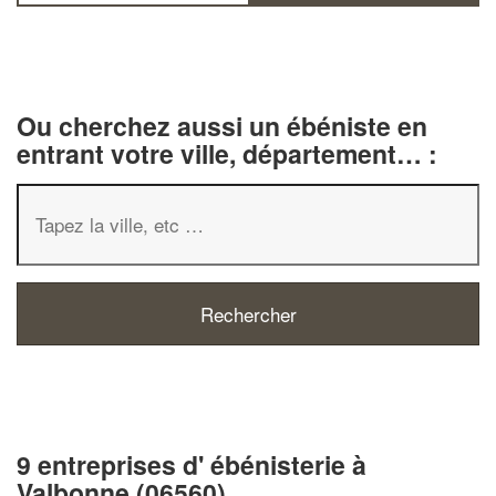
Ou cherchez aussi un ébéniste en
entrant votre ville, département… :
9 entreprises d' ébénisterie à
Valbonne (06560)