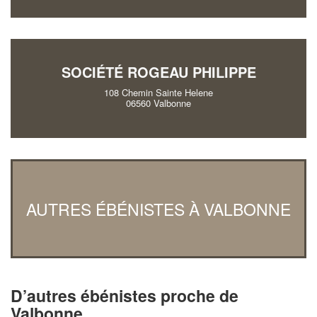
SOCIÉTÉ ROGEAU PHILIPPE
108 Chemin Sainte Helene
06560 Valbonne
AUTRES ÉBÉNISTES À VALBONNE
D’autres ébénistes proche de
Valbonne