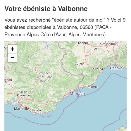
Votre ébéniste à Valbonne
Vous avez recherché "
ébéniste autour de moi
" ? Voici 9
ébénistes disponibles à Valbonne, 06560 (PACA -
Provence Alpes Côte d'Azur, Alpes-Maritimes)
+
−