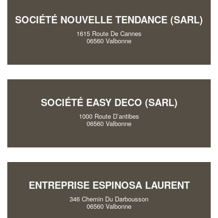
SOCIÉTÉ NOUVELLE TENDANCE (SARL)
1615 Route De Cannes
06560 Valbonne
SOCIÉTÉ EASY DECO (SARL)
1000 Route D’antibes
06560 Valbonne
ENTREPRISE ESPINOSA LAURENT
346 Chemin Du Darbousson
06560 Valbonne