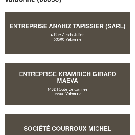
ENTREPRISE ANAHIZ TAPISSIER (SARL)
4 Rue Alexis Julien
06560 Valbonne
ENTREPRISE KRAMRICH GIRARD
MAEVA
1482 Route De Cannes
06560 Valbonne
SOCIÉTÉ COURROUX MICHEL