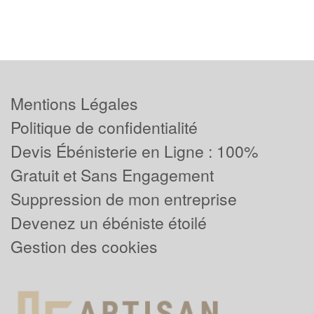
Mentions Légales
Politique de confidentialité
Devis Ébénisterie en Ligne : 100%
Gratuit et Sans Engagement
Suppression de mon entreprise
Devenez un ébéniste étoilé
Gestion des cookies