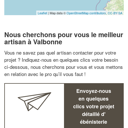
Leaflet
| Map data ©
OpenStreetMap contributors,
CC-BY-SA
Nous cherchons pour vous le meilleur
artisan à Valbonne
Vous ne savez pas quel artisan contacter pour votre
projet ? Indiquez-nous en quelques clics votre besoin
ci-dessous, nous cherchons pour vous et vous mettons
en relation avec le pro qu’il vous faut !
Envoyez-nous
en quelques
clics votre projet
détaillé d'
ébénisterie