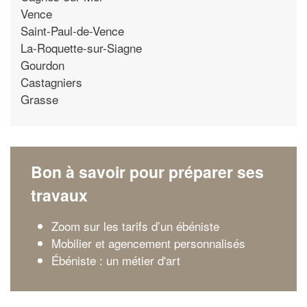
Vence
Saint-Paul-de-Vence
La-Roquette-sur-Siagne
Gourdon
Castagniers
Grasse
Bon à savoir pour préparer ses
travaux
Zoom sur les tarifs d’un ébéniste
Mobilier et agencement personnalisés
Ébéniste : un métier d'art