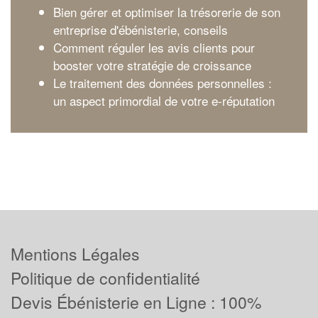
Bien gérer et optimiser la trésorerie de son
entreprise d'ébénisterie, conseils
Comment réguler les avis clients pour
booster votre stratégie de croissance
Le traitement des données personnelles :
un aspect primordial de votre e-réputation
Mentions Légales
Politique de confidentialité
Devis Ébénisterie en Ligne : 100%