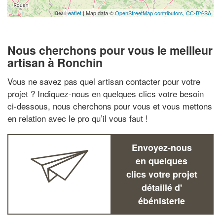
Leaflet
| Map data ©
OpenStreetMap contributors,
CC-BY-SA
Nous cherchons pour vous le meilleur
artisan à Ronchin
Vous ne savez pas quel artisan contacter pour votre
projet ? Indiquez-nous en quelques clics votre besoin
ci-dessous, nous cherchons pour vous et vous mettons
en relation avec le pro qu’il vous faut !
Envoyez-nous
en quelques
clics votre projet
détaillé d'
ébénisterie