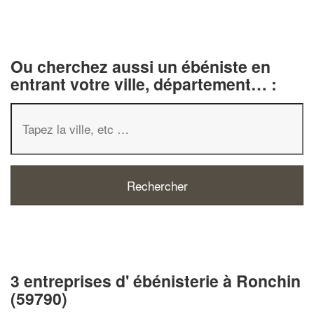
Ou cherchez aussi un ébéniste en
entrant votre ville, département… :
3 entreprises d' ébénisterie à Ronchin
(59790)