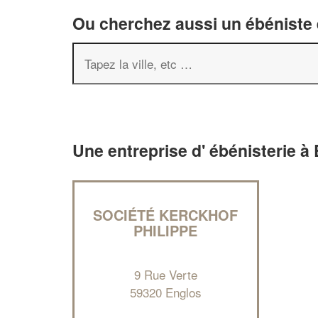
Ou cherchez aussi un ébéniste e
Une entreprise d' ébénisterie à
SOCIÉTÉ KERCKHOF
PHILIPPE
9 Rue Verte
59320 Englos