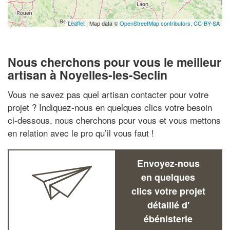
Leaflet
| Map data ©
OpenStreetMap contributors,
CC-BY-SA
Nous cherchons pour vous le meilleur
artisan à Noyelles-les-Seclin
Vous ne savez pas quel artisan contacter pour votre
projet ? Indiquez-nous en quelques clics votre besoin
ci-dessous, nous cherchons pour vous et vous mettons
en relation avec le pro qu’il vous faut !
Envoyez-nous
en quelques
clics votre projet
détaillé d'
ébénisterie