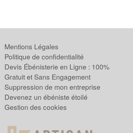
Mentions Légales
Politique de confidentialité
Devis Ébénisterie en Ligne : 100%
Gratuit et Sans Engagement
Suppression de mon entreprise
Devenez un ébéniste étoilé
Gestion des cookies