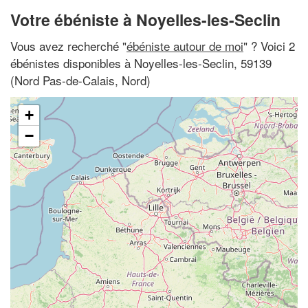
Votre ébéniste à Noyelles-les-Seclin
Vous avez recherché "
ébéniste autour de moi
" ? Voici 2
ébénistes disponibles à Noyelles-les-Seclin, 59139
(Nord Pas-de-Calais, Nord)
+
−