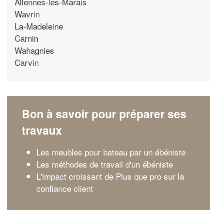
Allennes-les-Marais
Wavrin
La-Madeleine
Carnin
Wahagnies
Carvin
Bon à savoir pour préparer ses
travaux
Les meubles pour bateau par un ébéniste
Les méthodes de travail d'un ébéniste
L'impact croissant de Plus que pro sur la
confiance client