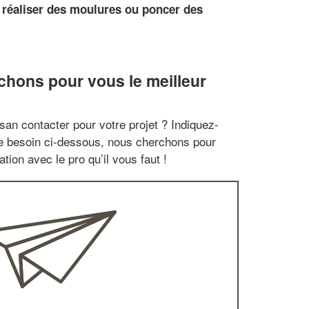
r
réaliser des moulures ou poncer des
chons pour vous le meilleur
san contacter pour votre projet ? Indiquez-
re besoin ci-dessous, nous cherchons pour
tion avec le pro qu’il vous faut !