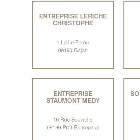
ENTREPRISE LERICHE
CHRISTOPHE
1 Ld Le Ferrie
09190 Gajan
ENTREPRISE
SO
STAUMONT MEDY
10 Rue Souvielle
09160 Prat-Bonrepaux