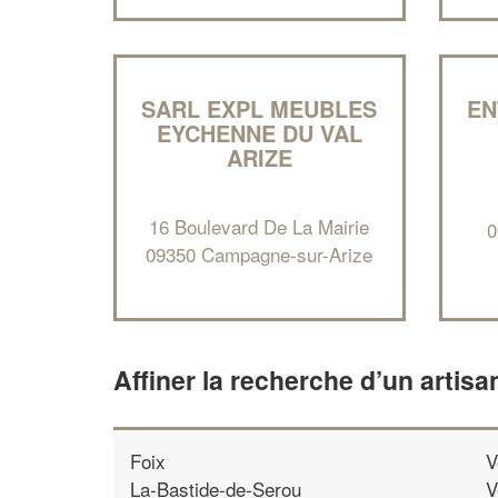
SARL EXPL MEUBLES
EN
EYCHENNE DU VAL
ARIZE
16 Boulevard De La Mairie
0
09350 Campagne-sur-Arize
Affiner la recherche d’un artisa
Foix
V
La-Bastide-de-Serou
V