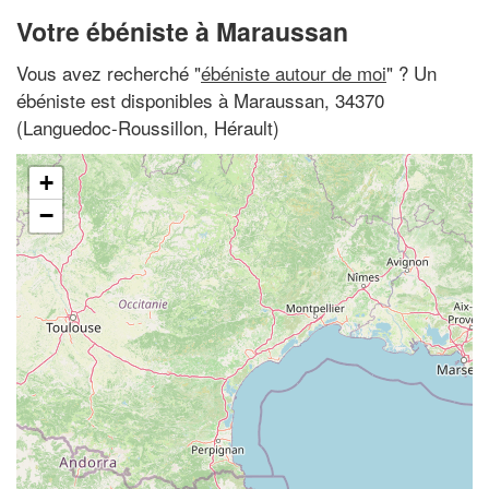
Votre ébéniste à Maraussan
Vous avez recherché "
ébéniste autour de moi
" ? Un
ébéniste est disponibles à Maraussan, 34370
(Languedoc-Roussillon, Hérault)
+
−