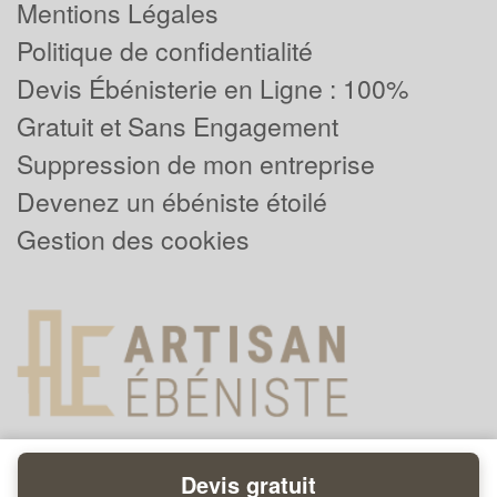
Mentions Légales
Politique de confidentialité
Devis Ébénisterie en Ligne : 100%
Gratuit et Sans Engagement
Suppression de mon entreprise
Devenez un ébéniste étoilé
Gestion des cookies
Devis gratuit